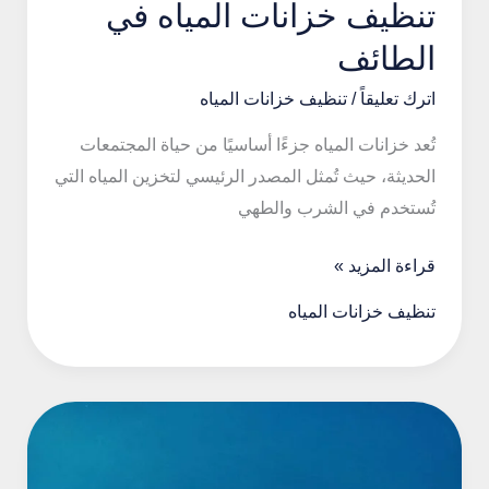
تنظيف خزانات المياه في
الطائف
اترك تعليقاً
/
تنظيف خزانات المياه
تُعد خزانات المياه جزءًا أساسيًا من حياة المجتمعات
الحديثة، حيث تُمثل المصدر الرئيسي لتخزين المياه التي
تُستخدم في الشرب والطهي
تنظيف
قراءة المزيد »
خزانات
تنظيف خزانات المياه
المياه
في
الطائف