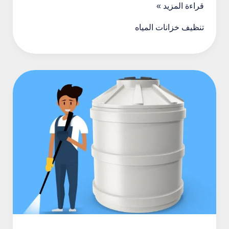
تنظيف
قراءة المزيد »
خزانات
تنظيف خزانات المياه
المياه
بالباحة
#2