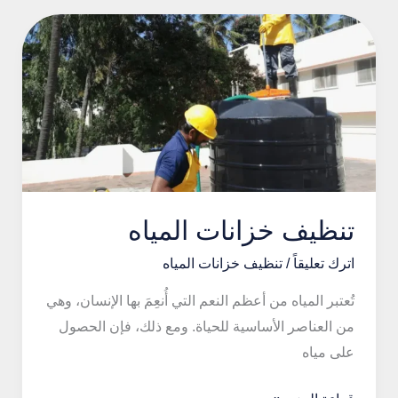
بالجبيل
تنظيف خزانات المياه
اترك تعليقاً
/
تنظيف خزانات المياه
تُعتبر المياه من أعظم النعم التي أُنعِمَ بها الإنسان، وهي
من العناصر الأساسية للحياة. ومع ذلك، فإن الحصول
على مياه