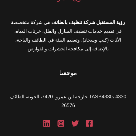
رؤية المستقبل شركة تنظيف بالطائف
هي شركة متخصصة
في تقديم خدمات تنظيف المنازل والفلل، خزنات المياه،
الأثاث (كنب وسجاد)، وتعقيم البيئة في الطائف والباحة،
بالإضافة إلى مكافحة الحشرات والقوارض
موقعنا
TASB4330، 4330 خارجه ابن عمرو، 7420، الحوية، الطائف
26576