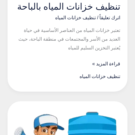
تنظيف خزانات المياه بالباحة
اترك تعليقاً
/
تنظيف خزانات المياه
تعتبر خزانات المياه من العناصر الأساسية في حياة
العديد من الأسر والمجتمعات في منطقة الباحة، حيث
يُعتبر التخزين السليم للمياه
تنظيف
قراءة المزيد »
خزانات
تنظيف خزانات المياه
المياه
بالباحة