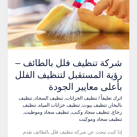
شركة تنظيف فلل بالطائف –
رؤية المستقبل لتنظيف الفلل
بأعلى معايير الجودة
اترك تعليقاً
/
تنظيف الخزانات
,
تنظيف السجاد
,
تنظيف
بالبخار
,
تنظيف بيوت
,
تنظيف خزانات المياه
,
تنظيف
زجاج
,
تنظيف سجاد وكنب
,
تنظيف سجاد وموطيت
,
تنظيف سجاد وموكيت
إذا كنت تبحث عن شركة تنظيف فلل بالطائف تقدم