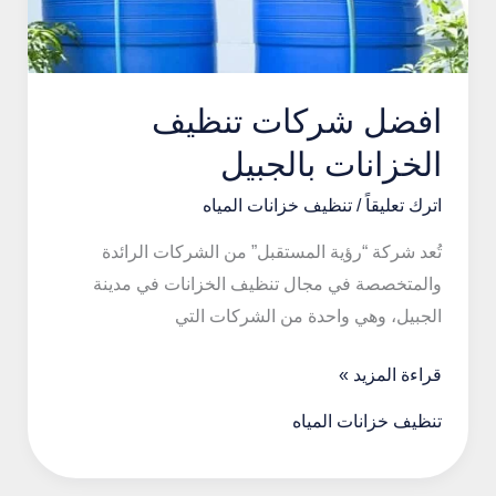
افضل شركات تنظيف
الخزانات بالجبيل
اترك تعليقاً
/
تنظيف خزانات المياه
تُعد شركة “رؤية المستقبل” من الشركات الرائدة
والمتخصصة في مجال تنظيف الخزانات في مدينة
الجبيل، وهي واحدة من الشركات التي
افضل
قراءة المزيد »
شركات
تنظيف خزانات المياه
تنظيف
الخزانات