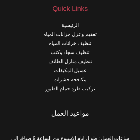
Quick Links
الرئيسية
تعقيم وعزل خزانات المياه
تنظيف خزانات المياه
تنظيف سجاد وكنب
تنظيف منازل الطائف
غسيل المكيفات
مكافحه حشرات
تركيب طرد حمام الطيور
مواعيد العمل
ساعات العمل : طوال ايام الاسبوع من الساعة 9 صباحًا الي