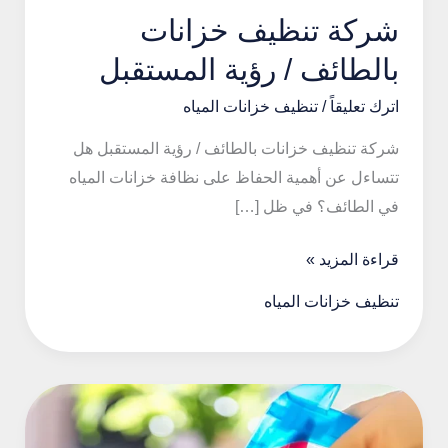
شركة تنظيف خزانات
بالطائف / رؤية المستقبل
اترك تعليقاً
/
تنظيف خزانات المياه
شركة تنظيف خزانات بالطائف / رؤية المستقبل هل
تتساءل عن أهمية الحفاظ على نظافة خزانات المياه
في الطائف؟ في ظل […]
شركة
قراءة المزيد »
تنظيف
تنظيف خزانات المياه
خزانات
بالطائف
/
رؤية
المستقبل