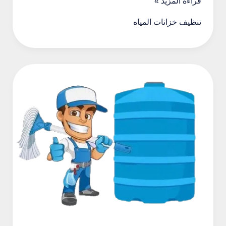
تنظيف
قراءة المزيد »
خزانات
تنظيف خزانات المياه
المياه