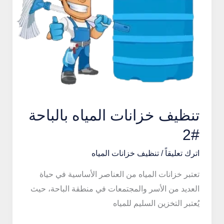
تنظيف خزانات المياه بالباحة
#2
اترك تعليقاً
/
تنظيف خزانات المياه
تعتبر خزانات المياه من العناصر الأساسية في حياة
العديد من الأسر والمجتمعات في منطقة الباحة، حيث
يُعتبر التخزين السليم للمياه