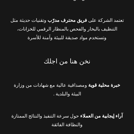
تعتمد الشركة على
فريق محترف مدرّب
وتقنيات حديثة مثل
التنظيف بالبخار والفحص بالمنظار الرقمي للخزانات،
وتستخدم مواد صديقة للبيئة وآمنة للأسرة
نخن هنا من اجلك
خبرة محلية قوية
ومصداقية عالية مع شهادات من وزارة
البيئة والبلدية .
آراء إيجابية من العملاء
حول سرعة التنفيذ والنتائج الممتازة
والنظافة الفائقة