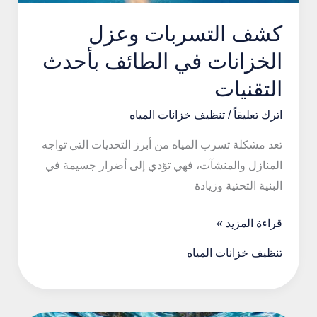
كشف التسربات وعزل
الخزانات في الطائف بأحدث
التقنيات
اترك تعليقاً
/
تنظيف خزانات المياه
تعد مشكلة تسرب المياه من أبرز التحديات التي تواجه
المنازل والمنشآت، فهي تؤدي إلى أضرار جسيمة في
البنية التحتية وزيادة
كشف
قراءة المزيد »
التسربات
تنظيف خزانات المياه
وعزل
الخزانات
في