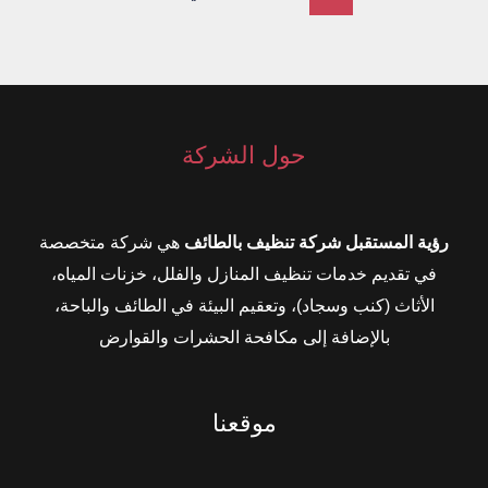
حول الشركة
رؤية المستقبل شركة تنظيف بالطائف
هي شركة متخصصة
في تقديم خدمات تنظيف المنازل والفلل، خزنات المياه،
الأثاث (كنب وسجاد)، وتعقيم البيئة في الطائف والباحة،
بالإضافة إلى مكافحة الحشرات والقوارض
موقعنا