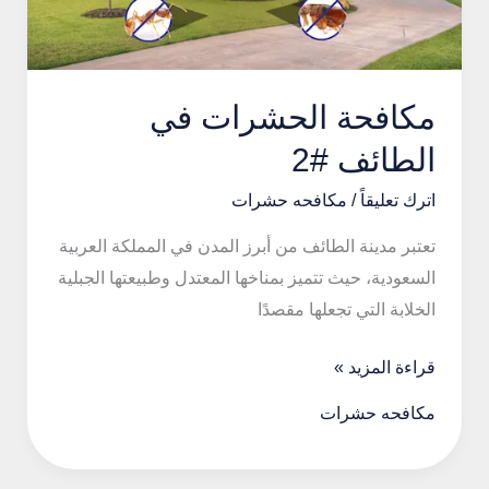
مكافحة الحشرات في
الطائف #2
اترك تعليقاً
/
مكافحه حشرات
تعتبر مدينة الطائف من أبرز المدن في المملكة العربية
السعودية، حيث تتميز بمناخها المعتدل وطبيعتها الجبلية
الخلابة التي تجعلها مقصدًا
مكافحة
قراءة المزيد »
الحشرات
مكافحه حشرات
في
الطائف