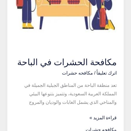
مكافحة الحشرات في الباحة
اترك تعليقاً
/
مكافحه حشرات
تعد منطقة الباحة من المناطق الجبلية الجميلة في
المملكة العربية السعودية، وتتميز بتنوعها البيئي
والمناخي الذي يشمل الغابات والوديان والمروج
مكافحة
قراءة المزيد »
الحشرات
مكافحه حشرات