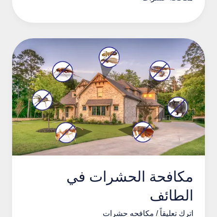
في
الباحة
مكافحة الحشرات في
الطائف
اترك تعليقاً
/
مكافحه حشرات