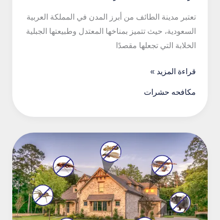
تعتبر مدينة الطائف من أبرز المدن في المملكة العربية
السعودية، حيث تتميز بمناخها المعتدل وطبيعتها الجبلية
الخلابة التي تجعلها مقصدًا
مكافحة
قراءة المزيد »
الحشرات
مكافحه حشرات
في
الطائف