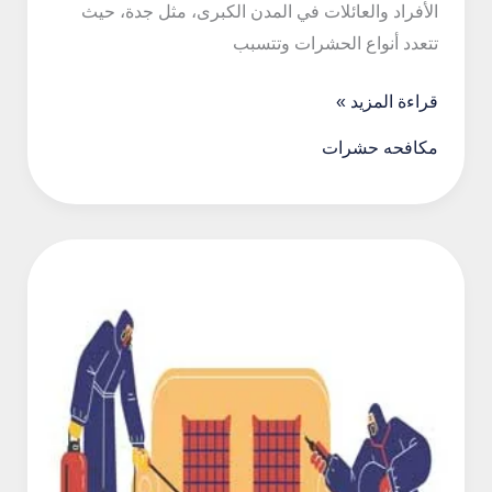
الأفراد والعائلات في المدن الكبرى، مثل جدة، حيث
تتعدد أنواع الحشرات وتتسبب
افضل
قراءة المزيد »
شركات
مكافحه حشرات
مكافحة
الحشرات
بجدة