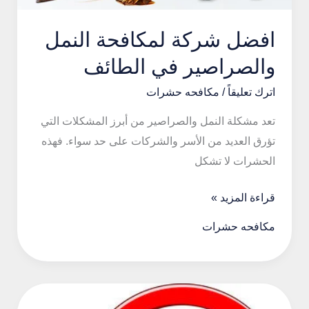
افضل شركة لمكافحة النمل
والصراصير في الطائف
اترك تعليقاً
/
مكافحه حشرات
تعد مشكلة النمل والصراصير من أبرز المشكلات التي
تؤرق العديد من الأسر والشركات على حد سواء. فهذه
الحشرات لا تشكل
افضل
قراءة المزيد »
شركة
مكافحه حشرات
لمكافحة
النمل
والصراصير
في