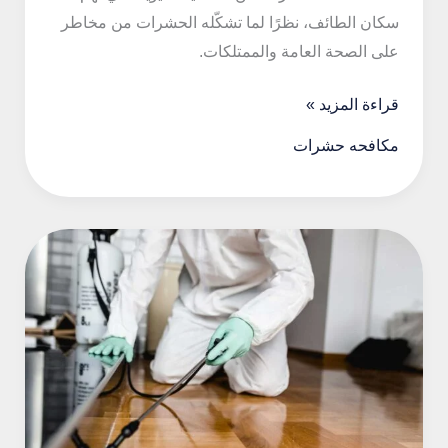
سكان الطائف، نظرًا لما تشكّله الحشرات من مخاطر
على الصحة العامة والممتلكات.
مكافحة
قراءة المزيد »
حشرات
مكافحه حشرات
فى
الطائف