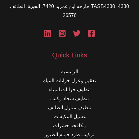
TASB4330، 4330 خارجه ابن عمرو، 7420، الحوية، الطائف
26576
Quick Links
الرئيسية
تعقيم وعزل خزانات المياه
تنظيف خزانات المياه
تنظيف سجاد وكنب
تنظيف منازل الطائف
غسيل المكيفات
مكافحه حشرات
تركيب طرد حمام الطيور