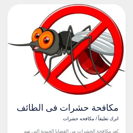
#2
مكافحة حشرات فى الطائف
اترك تعليقاً
/
مكافحه حشرات
تُعد مكافحة الحشرات من القضايا الحيوية التي تهم