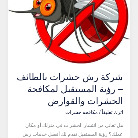
شركة رش حشرات بالطائف
– رؤية المستقبل لمكافحة
الحشرات والقوارض
اترك تعليقاً
/
مكافحه حشرات
هل تعاني من انتشار الحشرات في منزلك أو مكان
عملك؟ رؤية المستقبل تقدم لك أفضل خدمات رش