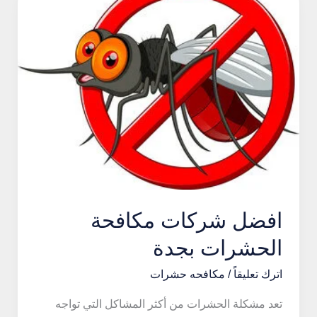
الطائف
افضل شركات مكافحة
الحشرات بجدة
اترك تعليقاً
/
مكافحه حشرات
تعد مشكلة الحشرات من أكثر المشاكل التي تواجه