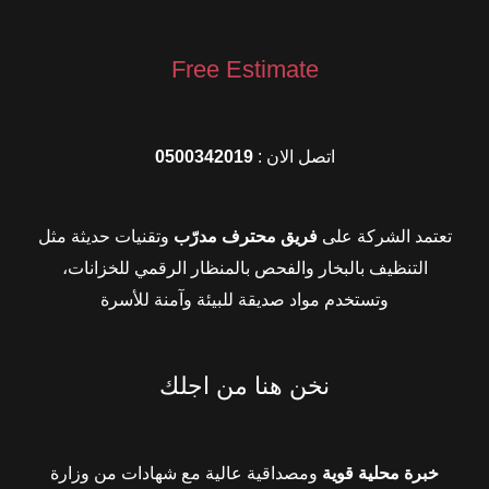
Free Estimate
اتصل الان :
0500342019
تعتمد الشركة على
فريق محترف مدرّب
وتقنيات حديثة مثل
التنظيف بالبخار والفحص بالمنظار الرقمي للخزانات،
وتستخدم مواد صديقة للبيئة وآمنة للأسرة
نخن هنا من اجلك
خبرة محلية قوية
ومصداقية عالية مع شهادات من وزارة