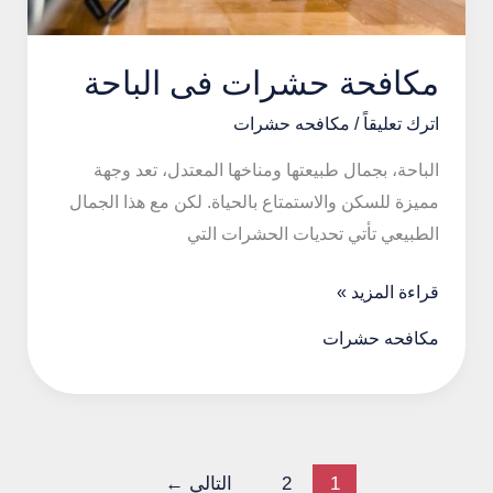
مكافحة حشرات فى الباحة
اترك تعليقاً
/
مكافحه حشرات
الباحة، بجمال طبيعتها ومناخها المعتدل، تعد وجهة
مميزة للسكن والاستمتاع بالحياة. لكن مع هذا الجمال
الطبيعي تأتي تحديات الحشرات التي
مكافحة
قراءة المزيد »
حشرات
مكافحه حشرات
فى
الباحة
1
2
التالي
←