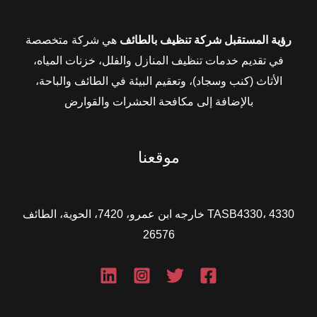
رؤية المستقبل شركة تنظيف بالطائف
هي شركة متخصصة
في تقديم خدمات تنظيف المنازل والفلل، خزنات المياه،
الأثاث (كنب وسجاد)، وتعقيم البيئة في الطائف والباحة،
بالإضافة إلى مكافحة الحشرات والقوارض
موقعنا
TASB4330، 4330 خارجه ابن عمرو، 7420، الحوية، الطائف
26576