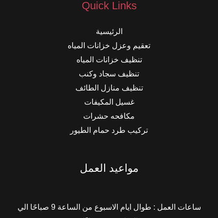
Quick Links
الرئيسية
تعقيم وعزل خزانات المياه
تنظيف خزانات المياه
تنظيف سجاد وكنب
تنظيف منازل الطائف
غسيل المكيفات
مكافحه حشرات
تركيب طرد حمام الطيور
مواعيد العمل
ساعات العمل : طوال ايام الاسبوع من الساعة 9 صباحًا الي