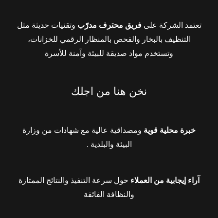
تعتمد الشركة على
فريق محترف مدرّب
وتقنيات حديثة مثل
التنظيف بالبخار والفحص بالمنظار الرقمي للخزانات،
وتستخدم مواد صديقة للبيئة وآمنة للأسرة
نخن هنا من اجلك
خبرة محلية قوية
ومصداقية عالية مع شهادات من وزارة
البيئة والبلدية .
آراء إيجابية من العملاء
حول سرعة التنفيذ والنتائج الممتازة
والنظافة الفائقة