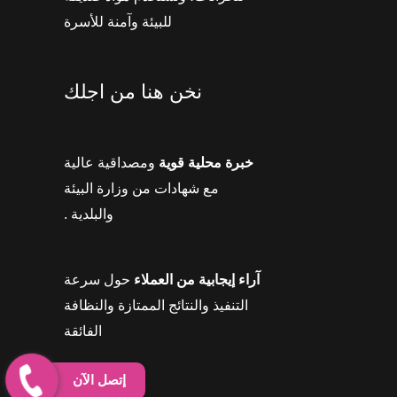
للبيئة وآمنة للأسرة
نخن هنا من اجلك
خبرة محلية قوية
ومصداقية عالية
مع شهادات من وزارة البيئة
والبلدية .
آراء إيجابية من العملاء
حول سرعة
التنفيذ والنتائج الممتازة والنظافة
الفائقة
إتصل الآن