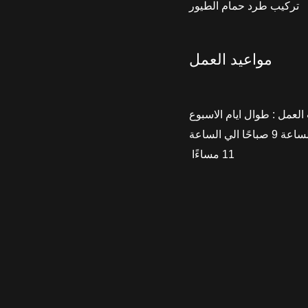
تركيب طرد حمام الطيور
مواعيد العمل
لعمل : طوال ايام الاسبوع
من الساعة 9 صباحًا الي الساعة
11 مساءًا