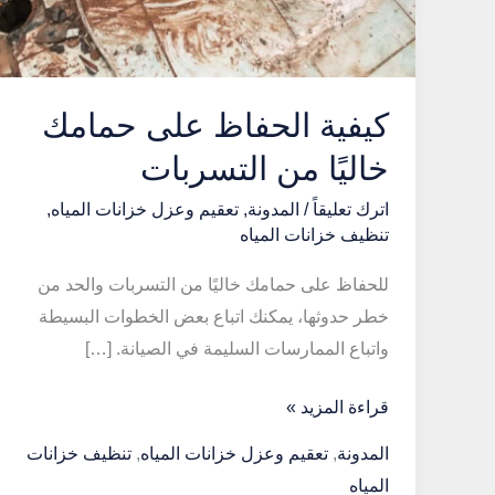
كيفية الحفاظ على حمامك
خاليًا من التسربات
اترك تعليقاً
/
المدونة
,
تعقيم وعزل خزانات المياه
,
تنظيف خزانات المياه
للحفاظ على حمامك خاليًا من التسربات والحد من
خطر حدوثها، يمكنك اتباع بعض الخطوات البسيطة
واتباع الممارسات السليمة في الصيانة. […]
كيفية
قراءة المزيد »
الحفاظ
المدونة
,
تعقيم وعزل خزانات المياه
,
تنظيف خزانات
على
المياه