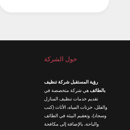
حمامك
خاليًا
من
التسربات
حول الشركة
رؤية المستقبل شركة تنظيف
بالطائف
هي شركة متخصصة في
تقديم خدمات تنظيف المنازل
والفلل، خزنات المياه، الأثاث (كنب
وسجاد)، وتعقيم البيئة في الطائف
والباحة، بالإضافة إلى مكافحة