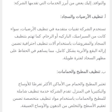
والنوافذ. إليك بعض من أبرز الخدمات التي تقدمها الشركة:
أ.
تنظيف الأرضيات والسجاد:
تستخدم الشركة تقنيات متقدمة في تنظيف الأرضيات، سواء
كانت من السيراميك، الباركيه أو الرخام. كما تهتم بتنظيف
السجاد والمفروشات باستخدام آلات تنظيف احترافية تضمن
إزالة البقع والأتربة بشكل كامل، مما يساهم في الحفاظ على
مظهر السجاد لفترة طويلة.
ب.
تنظيف المطبخ والحمامات:
تعتبر المطبخ والحمام من الأماكن الأكثر تعرضًا للأوساخ
والبكتيريا في المنزل. تقدم الشركة خدمة تنظيف شاملة
للمطبخ والحمامات باستخدام مواد تنظيف متخصصة تضمن
تعقيم الأسطح والتخلص من الدهون والأوساخ العميقة.