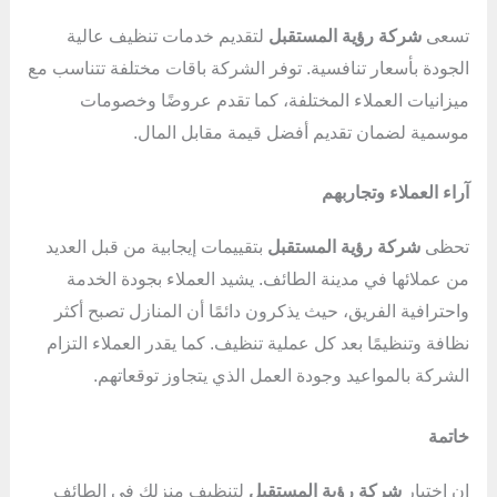
تسعى
شركة رؤية المستقبل
لتقديم خدمات تنظيف عالية
الجودة بأسعار تنافسية. توفر الشركة باقات مختلفة تتناسب مع
ميزانيات العملاء المختلفة، كما تقدم عروضًا وخصومات
موسمية لضمان تقديم أفضل قيمة مقابل المال.
آراء العملاء وتجاربهم
تحظى
شركة رؤية المستقبل
بتقييمات إيجابية من قبل العديد
من عملائها في مدينة الطائف. يشيد العملاء بجودة الخدمة
واحترافية الفريق، حيث يذكرون دائمًا أن المنازل تصبح أكثر
نظافة وتنظيمًا بعد كل عملية تنظيف. كما يقدر العملاء التزام
الشركة بالمواعيد وجودة العمل الذي يتجاوز توقعاتهم.
خاتمة
إن اختيار
شركة رؤية المستقبل
لتنظيف منزلك في الطائف