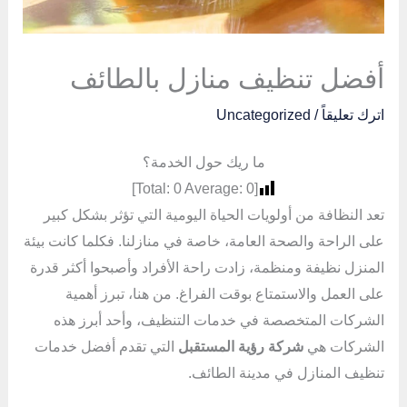
أفضل تنظيف منازل بالطائف
اترك تعليقاً
/
Uncategorized
ما ريك حول الخدمة؟
]
0
Average:
0
[Total:
تعد النظافة من أولويات الحياة اليومية التي تؤثر بشكل كبير
على الراحة والصحة العامة، خاصة في منازلنا. فكلما كانت بيئة
المنزل نظيفة ومنظمة، زادت راحة الأفراد وأصبحوا أكثر قدرة
على العمل والاستمتاع بوقت الفراغ. من هنا، تبرز أهمية
الشركات المتخصصة في خدمات التنظيف، وأحد أبرز هذه
الشركات هي
شركة رؤية المستقبل
التي تقدم أفضل خدمات
تنظيف المنازل في مدينة الطائف.