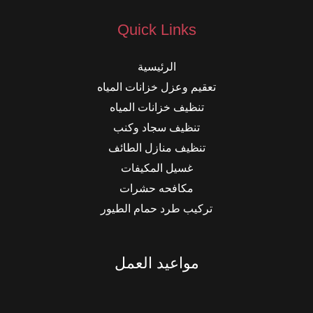
Quick Links
الرئيسية
تعقيم وعزل خزانات المياه
تنظيف خزانات المياه
تنظيف سجاد وكنب
تنظيف منازل الطائف
غسيل المكيفات
مكافحه حشرات
تركيب طرد حمام الطيور
مواعيد العمل