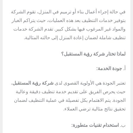
في حالة إجراء أعمال بناء أو ترميم في المنزل، تقوم الشركة
بتوفير خدمات التنظيف بعد هذه العمليات، حيث يتراكم الغبار
والمواد غير المرغوب فيها بشكل كبير. تقدم الشركة خدمات
تنظيف شاملة لضمان إعادة المنزل إلى حالته المثالية.
لماذا تختار شركة رؤية المستقبل؟
أ.
جودة الخدمة:
تعتبر الجودة هي الأولوية القصوى لدى
شركة رؤية المستقبل
،
حيث يحرص الفريق على تقديم خدمة تنظيف دقيقة وعالية
الجودة. يتم الاهتمام بكل تفصيلة في عملية التنظيف لضمان
تحقيق نتائج مثالية ترضي العملاء.
ب.
استخدام تقنيات متطورة: