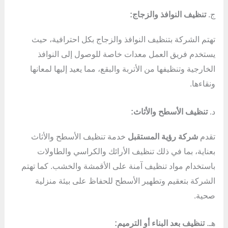
ج.
تنظيف النوافذ والزجاج:
تهتم الشركة بتنظيف النوافذ والزجاج بكل احترافية، حيث
يستخدم فريق العمل معدات خاصة للوصول إلى النوافذ
الخارجية وتنظيفها من الأتربة والبقع، مما يعيد إليها لمعانها
ونقاءها.
د.
تنظيف الأسطح والأثاث:
تقدم
شركة رؤية المستقبل
خدمة تنظيف الأسطح والأثاث
بعناية، بما في ذلك تنظيف الأرائك والكراسي والطاولات
باستخدام مواد تنظيف آمنة على الأقمشة والخشب. كما تهتم
الشركة بتعقيم وتطهير الأسطح للحفاظ على بيئة منزلية
صحية.
هـ.
تنظيف بعد البناء أو الترميم: