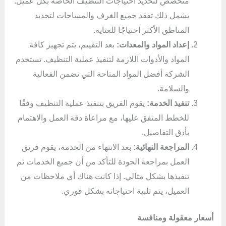
متخصص لتحديد احتياجات التنظيف الخاصة بكل عميل.
يشمل ذلك تفقد جميع الغرف والمساحات لتحديد
المناطق الأكثر احتياجًا للعناية.
إعداد المواد والمعدات:
بعد التقييم، يتم تجهيز كافة
المواد والأدوات اللازمة لتنفيذ عملية التنظيف. تستخدم
الشركة أفضل المواد المتاحة التي تضمن الفعالية
والسلامة.
تنفيذ الخدمة:
يقوم الفريق بتنفيذ عملية التنظيف وفقًا
للخطط المتفق عليها، مع مراعاة دقة العمل والاهتمام
بأدق التفاصيل.
المراجعة النهائية:
بعد الانتهاء من الخدمة، يقوم فريق
العمل بمراجعة الجودة للتأكد من أن جميع الخدمات تم
تنفيذها بشكل مثالي. إذا كانت هناك أي ملاحظات من
العميل، يتم تلبية احتياجاته بشكل فوري.
أسعار معقولة ومنافسة