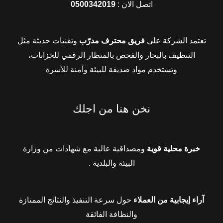
اتصل الان :
0500342019
تعتمد الشركة على
فريق محترف مدرّب
وتقنيات حديثة مثل
التنظيف بالبخار والفحص بالمنظار الرقمي للخزانات،
وتستخدم مواد صديقة للبيئة وآمنة للأسرة
نخن هنا من اجلك
خبرة محلية قوية
ومصداقية عالية مع شهادات من وزارة
البيئة والبلدية .
آراء إيجابية من العملاء
حول سرعة التنفيذ والنتائج الممتازة
والنظافة الفائقة