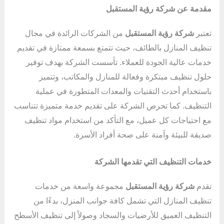
مقدمة عن شركة رؤية المستقبل
تعتبر
شركة رؤية المستقبل
من الشركات الرائدة في مجال
تنظيف المنازل بالطائف، حيث تتمتع بسمعة ممتازة في تقديم
خدمات عالية الجودة للعملاء. تأسست الشركة بهدف توفير
حلول تنظيف مبتكرة وفعالة للمنازل والمكاتب، وتتميز
باستخدام أحدث التقنيات والمعدات المتطورة في عملية
التنظيف. كما تحرص الشركة على تقديم خدمة متميزة تتناسب
مع احتياجات كل عميل، مع التأكد من استخدام مواد تنظيف
صديقة للبيئة وآمنة على صحة أفراد الأسرة.
خدمات التنظيف التي تقدمها الشركة
تقدم
شركة رؤية المستقبل
مجموعة واسعة من خدمات
تنظيف المنازل التي تشمل كافة جوانب المنزل، بدءًا من
التنظيف العميق للأرضيات والسجاد وصولاً إلى تنظيف الأسطح