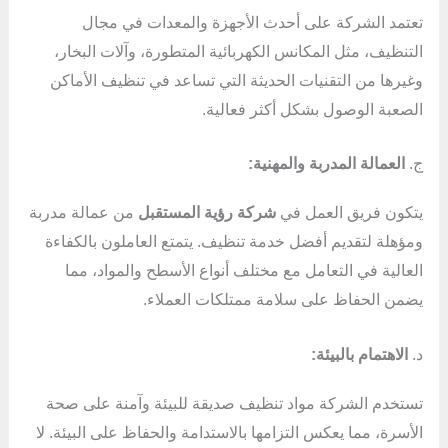
تعتمد الشركة على أحدث الأجهزة والمعدات في مجال
التنظيف، مثل المكانس الكهربائية المتطورة، وآلات البخار،
وغيرها من التقنيات الحديثة التي تساعد في تنظيف الأماكن
الصعبة الوصول بشكل أكثر فعالية.
ج.
العمالة المدربة والمهنية:
يتكون فريق العمل في
شركة رؤية المستقبل
من عمالة مدربة
ومؤهلة لتقديم أفضل خدمة تنظيف. يتمتع العاملون بالكفاءة
العالية في التعامل مع مختلف أنواع الأسطح والمواد، مما
يضمن الحفاظ على سلامة ممتلكات العملاء.
د.
الاهتمام بالبيئة:
تستخدم الشركة مواد تنظيف صديقة للبيئة وآمنة على صحة
الأسرة، مما يعكس التزامها بالاستدامة والحفاظ على البيئة. لا