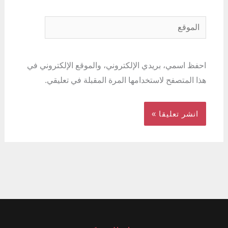
الموقع
احفظ اسمي، بريدي الإلكتروني، والموقع الإلكتروني في
هذا المتصفح لاستخدامها المرة المقبلة في تعليقي.