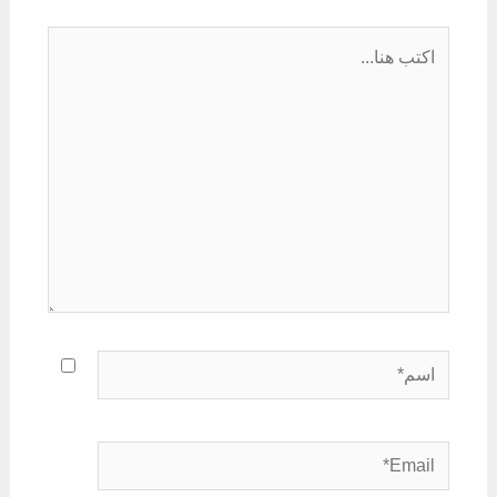
اكتب
هنا...
اسم*
Email*