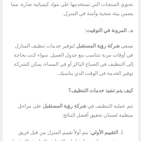
تحتوي المنتجات التي تستخدمها على مواد كيميائية ضارة، مما
يضمن بيئة صحية وآمنة في المنزل.
هـ.
المرونة في التوقيت:
تسعى
شركة رؤية المستقبل
لتوفير خدمات تنظيف المنازل
في أوقات مرنة تتناسب مع جدول العميل. سواء كنت بحاجة
إلى التنظيف في الصباح الباكر أو في المساء، يمكن للشركة
توفير الخدمة في الوقت الذي يناسبك.
كيف يتم تنفيذ خدمات التنظيف؟
تتم عملية التنظيف في
شركة رؤية المستقبل
على مراحل
منظمة لضمان تحقيق أفضل النتائج:
التقييم الأولي:
يتم أولاً تقييم المنزل من قبل فريق