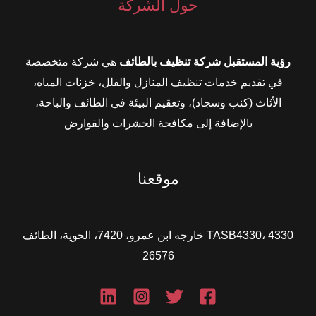
حول الشركة
رؤية المستقبل شركة تنظيف بالطائف
هي شركة متخصصة
في تقديم خدمات تنظيف المنازل والفلل، خزنات المياه،
الأثاث (كنب وسجاد)، وتعقيم البيئة في الطائف والباحة،
بالإضافة إلى مكافحة الحشرات والقوارض
موقعنا
TASB4330، 4330 خارجه ابن عمرو، 7420، الحوية، الطائف
26576