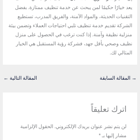
يعد خيارًا حكيمًا لمن يبحث عن خدمة تنظيف ممتازة. بفضل
التقنيات الحديثة، والمواد الآمنة، والفريق المدرب، تستطيع
الشركة تقديم خدمة تنظيف تلبي احتياجات العملاء وتضمن بيئة
منزلية نظيفة وآمنة. إذا كنت ترغب في الحصول على منزل
نظيف وصحي بأقل جهد، فشركة رؤية المستقبل هي الخيار
المثالي لك.
→
المقالة السابقة
المقالة التالية
←
اترك تعليقاً
لن يتم نشر عنوان بريدك الإلكتروني.
الحقول الإلزامية
مشار إليها بـ
*