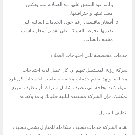
بالمواعيد المتفق عليها مع العملاء، مما يعكس
مصداقيتها واحترافيتها.
أسعار تنافسية:
رغم جودة الخدمات العالية التي
تقدمها، تحرص الشركة على تقديم أسعار تناسب
مختلف الفئات.
خدمات متخصصة تلبي احتياجات العملاء
شركة رؤية المستقبل تفهم أن كل عميل لديه احتياجات
مختلفة، ولهذا تقدم خدمات مخصصة تناسب احتياجات كل فرد.
سواء كنت بحاجة إلى تنظيف شامل لمنزلك، أو تنظيف سريع
لمكتبك، فإن الشركة مستعدة لتلبية طلباتك بدقة وكفاءة.
تنظيف المنازل:
تقدم الشركة خدمات تنظيف متكاملة للمنازل تشمل تنظيف