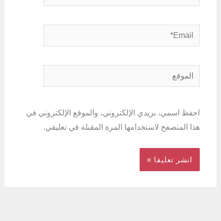
Email*
الموقع
احفظ اسمي، بريدي الإلكتروني، والموقع الإلكتروني في
هذا المتصفح لاستخدامها المرة المقبلة في تعليقي.