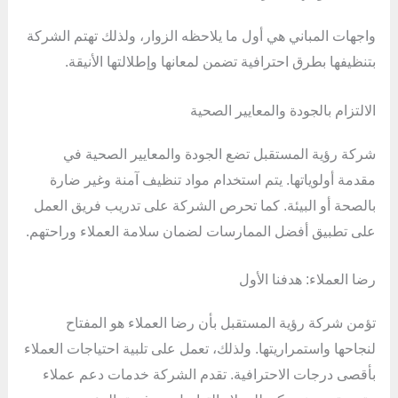
واجهات المباني هي أول ما يلاحظه الزوار، ولذلك تهتم الشركة
بتنظيفها بطرق احترافية تضمن لمعانها وإطلالتها الأنيقة.
الالتزام بالجودة والمعايير الصحية
شركة رؤية المستقبل تضع الجودة والمعايير الصحية في
مقدمة أولوياتها. يتم استخدام مواد تنظيف آمنة وغير ضارة
بالصحة أو البيئة. كما تحرص الشركة على تدريب فريق العمل
على تطبيق أفضل الممارسات لضمان سلامة العملاء وراحتهم.
رضا العملاء: هدفنا الأول
تؤمن شركة رؤية المستقبل بأن رضا العملاء هو المفتاح
لنجاحها واستمراريتها. ولذلك، تعمل على تلبية احتياجات العملاء
بأقصى درجات الاحترافية. تقدم الشركة خدمات دعم عملاء