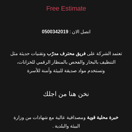
Free Estimate
اتصل الان :
0500342019
تعتمد الشركة على
فريق محترف مدرّب
وتقنيات حديثة مثل
التنظيف بالبخار والفحص بالمنظار الرقمي للخزانات،
وتستخدم مواد صديقة للبيئة وآمنة للأسرة
نخن هنا من اجلك
خبرة محلية قوية
ومصداقية عالية مع شهادات من وزارة
البيئة والبلدية .