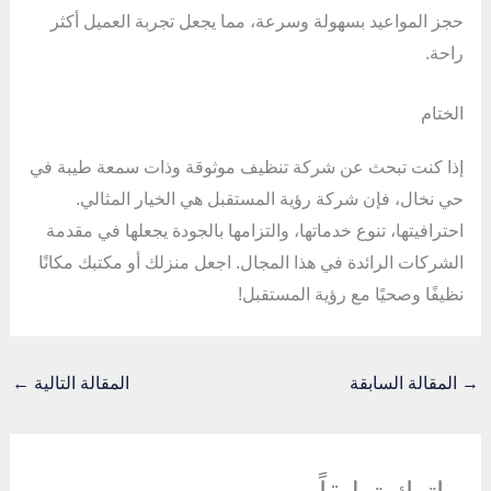
حجز المواعيد بسهولة وسرعة، مما يجعل تجربة العميل أكثر
راحة.
الختام
إذا كنت تبحث عن شركة تنظيف موثوقة وذات سمعة طيبة في
حي نخال، فإن شركة رؤية المستقبل هي الخيار المثالي.
احترافيتها، تنوع خدماتها، والتزامها بالجودة يجعلها في مقدمة
الشركات الرائدة في هذا المجال. اجعل منزلك أو مكتبك مكانًا
نظيفًا وصحيًا مع رؤية المستقبل!
→
المقالة السابقة
المقالة التالية
←