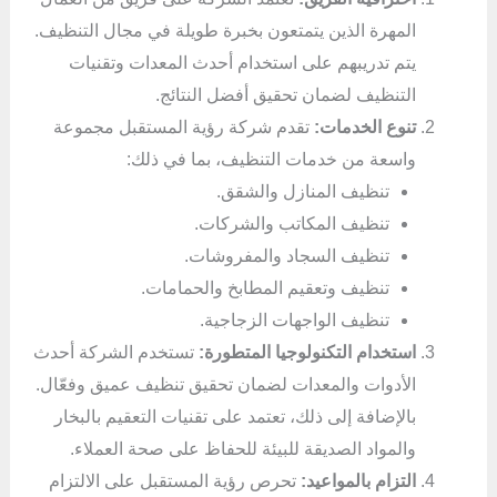
المهرة الذين يتمتعون بخبرة طويلة في مجال التنظيف.
يتم تدريبهم على استخدام أحدث المعدات وتقنيات
التنظيف لضمان تحقيق أفضل النتائج.
تنوع الخدمات:
تقدم شركة رؤية المستقبل مجموعة
واسعة من خدمات التنظيف، بما في ذلك:
تنظيف المنازل والشقق.
تنظيف المكاتب والشركات.
تنظيف السجاد والمفروشات.
تنظيف وتعقيم المطابخ والحمامات.
تنظيف الواجهات الزجاجية.
استخدام التكنولوجيا المتطورة:
تستخدم الشركة أحدث
الأدوات والمعدات لضمان تحقيق تنظيف عميق وفعّال.
بالإضافة إلى ذلك، تعتمد على تقنيات التعقيم بالبخار
والمواد الصديقة للبيئة للحفاظ على صحة العملاء.
التزام بالمواعيد:
تحرص رؤية المستقبل على الالتزام