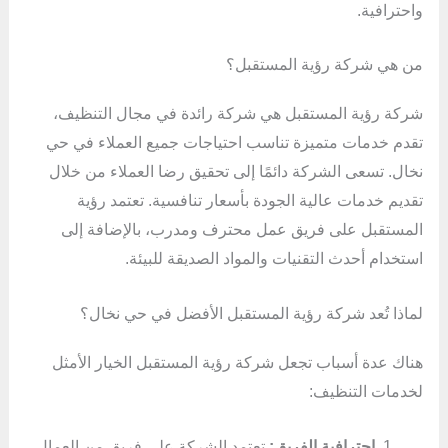
واحترافية.
من هي شركة رؤية المستقبل؟
شركة رؤية المستقبل هي شركة رائدة في مجال التنظيف،
تقدم خدمات متميزة تناسب احتياجات جميع العملاء في حي
نخال. تسعى الشركة دائمًا إلى تحقيق رضا العملاء من خلال
تقديم خدمات عالية الجودة بأسعار تنافسية. تعتمد رؤية
المستقبل على فريق عمل محترف ومدرب، بالإضافة إلى
استخدام أحدث التقنيات والمواد الصديقة للبيئة.
لماذا تُعد شركة رؤية المستقبل الأفضل في حي نخال؟
هناك عدة أسباب تجعل شركة رؤية المستقبل الخيار الأمثل
لخدمات التنظيف:
احترافية الفريق:
تعتمد الشركة على فريق من العمال