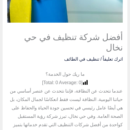
أفضل شركة تنظيف في حي
نخال
اترك تعليقاً
/
تنظيف في الطائف
ما ريك حول الخدمة؟
]
0
Average:
0
[Total:
عندما نتحدث عن النظافة، فإننا نتحدث عن عنصر أساسي من
حياتنا اليومية. النظافة ليست فقط انعكاسًا لجمال المكان، بل
هي أيضًا عامل رئيسي في تحسين جودة الحياة والحفاظ على
الصحة العامة. وفي حي نخال، تبرز شركة رؤية المستقبل
كواحدة من أفضل شركات التنظيف التي تقدم خدماتها بتميز