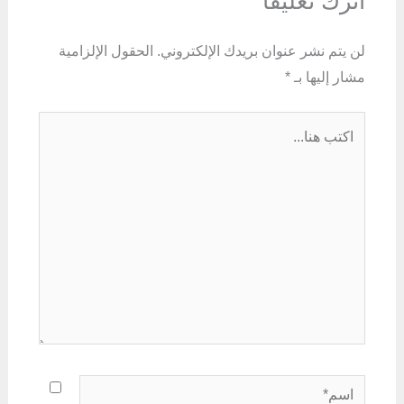
اترك تعليقاً
لن يتم نشر عنوان بريدك الإلكتروني.
الحقول الإلزامية
مشار إليها بـ
*
اكتب
هنا...
اسم*