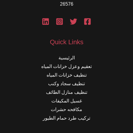
26576
Quick Links
الرئيسية
تعقيم وعزل خزانات المياه
تنظيف خزانات المياه
تنظيف سجاد وكنب
تنظيف منازل الطائف
غسيل المكيفات
مكافحه حشرات
تركيب طرد حمام الطيور