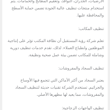
الأرضيات، الجدران، النوافذ، وتعقيم المطابخ والحمامات. يتم
استخدام منتجات تنظيف عالية الجودة تضمن حماية الأسطح
والمحافظة عليها.
تنظيف المكاتب:
تعلم شركة رؤية المستقبل أن نظافة المكتب تؤثر على إنتاجية
الموظفين وانطباع العملاء. لذلك، تقدم خدمات تنظيف دورية
وشاملة للمكاتب تضمن بيئة عمل صحية ونظيفة.
تنظيف السجاد والمفروشات:
يعتبر السجاد من أكثر الأماكن التي تتجمع فيها الأوساخ
والجراثيم. تستخدم الشركة تقنيات حديثة لتنظيف السجاد
والمفروشات، مما يعيد لها مظهرها الأصلي.
تنظيف الواجهات الزجاجية: