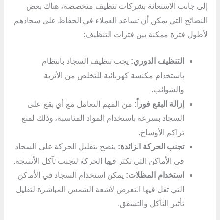
إلى جانب الاستعانة بشركات تنظيف متخصصة، هناك بعض
النصائح التي يمكن أن تساعد العملاء في الحفاظ على سجادهم
لأطول فترة ممكنة بين فترات التنظيف:
التنظيف الدوري:
يجب تنظيف السجاد بانتظام
باستخدام مكنسة كهربائية للتخلص من الأتربة
والشوائب.
إزالة البقع فوراً:
من المهم التعامل مع أي بقع على
السجاد بسرعة باستخدام المواد المناسبة، وذلك لمنع
تراكم الأوساخ.
تجنب الحركة الزائدة:
ينصح بتقليل الحركة على السجاد
في الأماكن التي تكثر فيها الحركة لتجنب تآكل الأنسجة.
استخدام المظلات:
يمكن استخدام السجاد في الأماكن
التي تقل فيها التعرض لأشعة الشمس المباشرة لتقليل
تأثير التآكل والتشقق.