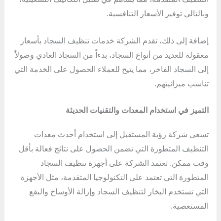
وبالتالي توفير الأسعار التنافسية.
إضافة إلى ذلك، تقدم الشركة خدمات تنظيف السجاد بأسعار
معقولة للعديد من أنواع السجاد، بدءاً من السجاد العادي وصولاً
إلى السجاد الفاخر، مما يتيح للعملاء الحصول على الخدمة التي
تناسب ميزانيتهم.
التميز في استخدام المعدات والتقنيات الحديثة
تسعى شركة رؤية المستقبل إلى استخدام أحدث معدات
التنظيف المتطورة التي تضمن الحصول على نتائج فعالة بأقل
وقت ممكن. تعتمد الشركة على أجهزة تنظيف السجاد
المتطورة التي تعتمد على التكنولوجيا المتقدمة، مثل الأجهزة
التي تستخدم البخار لتنظيف السجاد وإزالة الأوساخ والبقع
المستعصية.