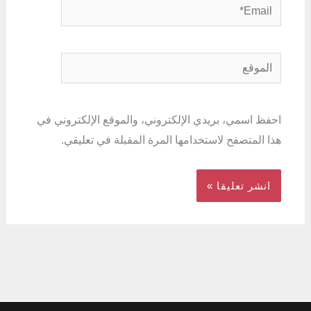
Email*
الموقع
احفظ اسمي، بريدي الإلكتروني، والموقع الإلكتروني في
هذا المتصفح لاستخدامها المرة المقبلة في تعليقي.