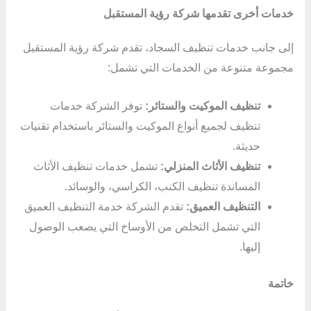
خدمات أخرى تقدمها شركة رؤية المستقبل
إلى جانب خدمات تنظيف السجاد، تقدم شركة رؤية المستقبل
مجموعة متنوعة من الخدمات التي تشمل:
تنظيف الموكيت والستائر:
توفر الشركة خدمات
تنظيف لجميع أنواع الموكيت والستائر باستخدام تقنيات
حديثة.
تنظيف الأثاث المنزلي:
تشمل خدمات تنظيف الأثاث
المساندة تنظيف الكنب، الكراسي، والوسائد.
التنظيف العميق:
تقدم الشركة خدمة التنظيف العميق
التي تشمل التخلص من الأوساخ التي يصعب الوصول
إليها.
خاتمة