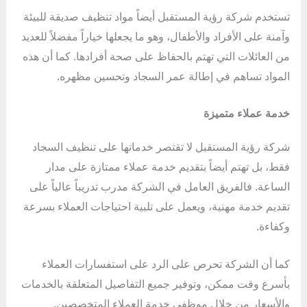
تستخدم شركة رؤية المستقبل أيضاً مواد تنظيف صديقة للبيئة
وآمنة على الأفراد والأطفال، وهو ما يجعلها خياراً مفضلاً للعديد
من العائلات التي تهتم بالحفاظ على صحة أفرادها. كما أن هذه
المواد تساهم في إطالة عمر السجاد وتحسين مظهره.
خدمة عملاء متميزة
شركة رؤية المستقبل لا تقتصر خدماتها على تنظيف السجاد
فقط، بل تهتم أيضاً بتقديم خدمة عملاء ممتازة على مدار
الساعة. فالفريق العامل في الشركة مدرب تدريباً عالياً على
تقديم خدمة مهنية، ويعمل على تلبية احتياجات العملاء بسرعة
وكفاءة.
كما أن الشركة تحرص على الرد على استفسارات العملاء
بأسرع وقت ممكن، وتوفير جميع التفاصيل المتعلقة بالخدمات
والأسعار من خلال موظفي خدمة العملاء المتخصصين.