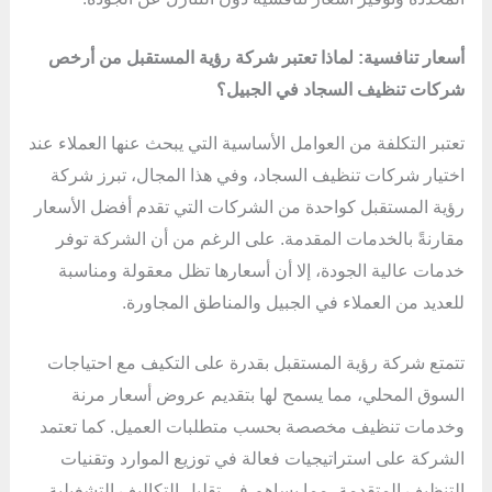
أسعار تنافسية: لماذا تعتبر شركة رؤية المستقبل من أرخص
شركات تنظيف السجاد في الجبيل؟
تعتبر التكلفة من العوامل الأساسية التي يبحث عنها العملاء عند
اختيار شركات تنظيف السجاد، وفي هذا المجال، تبرز شركة
رؤية المستقبل كواحدة من الشركات التي تقدم أفضل الأسعار
مقارنةً بالخدمات المقدمة. على الرغم من أن الشركة توفر
خدمات عالية الجودة، إلا أن أسعارها تظل معقولة ومناسبة
للعديد من العملاء في الجبيل والمناطق المجاورة.
تتمتع شركة رؤية المستقبل بقدرة على التكيف مع احتياجات
السوق المحلي، مما يسمح لها بتقديم عروض أسعار مرنة
وخدمات تنظيف مخصصة بحسب متطلبات العميل. كما تعتمد
الشركة على استراتيجيات فعالة في توزيع الموارد وتقنيات
التنظيف المتقدمة، مما يساهم في تقليل التكاليف التشغيلية،