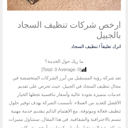
ارخص شركات تنظيف السجاد
بالجبيل
اترك تعليقاً
/
تنظيف السجاد
ما ريك حول الخدمة؟
]
0
Average:
0
[Total:
تعد شركة رؤية المستقبل من أبرز الشركات المتخصصة في
مجال تنظيف السجاد في الجبيل، حيث تحرص على تقديم
خدمات متميزة بجودة عالية وأسعار تنافسية تجعلها الخيار
الأفضل للعديد من العملاء. تأسست الشركة بهدف توفير حلول
تنظيف فعالة وموثوقة، مع الاهتمام الدائم بتقديم خدمة مهنية
تتسم بالاحترافية والشفافية. في هذا المقال، سنتناول مميزات
شركة رؤية المستقبل وأسباب كونها من أرخص شركات