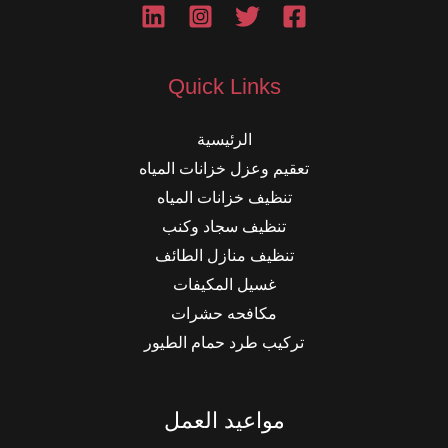
Quick Links
الرئيسية
تعقيم وعزل خزانات المياه
تنظيف خزانات المياه
تنظيف سجاد وكنب
تنظيف منازل الطائف
غسيل المكيفات
مكافحه حشرات
تركيب طرد حمام الطيور
مواعيد العمل