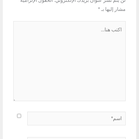
لن يتم نشر عنوان بريدك الإلكتروني.
الحقول الإلزامية
مشار إليها بـ
*
اكتب
هنا...
اسم*