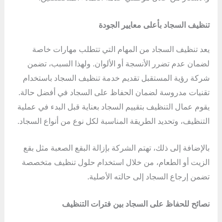
تنظيف السجاد بأعلى معايير الجودة
يعد تنظيف السجاد من المهام التي تتطلب مهارات خاصة
لضمان عدم تضرر الأنسجة أو الألوان. ولهذا السبب، تضمن
شركة رؤية المستقبل تقديم خدمة تنظيف السجاد باستخدام
تقنيات مدروسة لضمان الحفاظ على السجاد في أفضل حالة.
يقوم عمال التنظيف بتقييم السجاد بعناية قبل البدء في عملية
التنظيف، وتحديد الطريقة المناسبة لكل نوع من أنواع السجاد.
بالإضافة إلى ذلك، تهتم الشركة بإزالة البقع الصعبة مثل بقع
الزيت أو الطعام، من خلال استخدام حلول تنظيف متخصصة
تضمن إرجاع السجاد إلى حالته الأصلية.
نصائح للحفاظ على السجاد بين فترات التنظيف