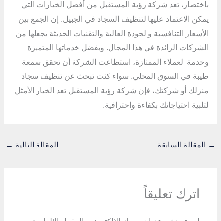
باختصار، تعد شركة رؤية المستقبل من أفضل الخيارات التي
يمكن الاعتماد عليها لتنظيف السجاد في الجبيل. إن الجمع بين
الأسعار التنافسية والجودة العالية والتقنيات الحديثة يجعلها من
الشركات الرائدة في هذا المجال. وبفضل خدماتها المتميزة
وخدمة العملاء الممتازة، استطاعت الشركة أن تحقق سمعة
طيبة في السوق المحلي. سواء كنت تبحث عن تنظيف سجاد
منزلك أو شركتك، فإن شركة رؤية المستقبل تعد الخيار الأمثل
لتلبية احتياجاتك بكفاءة واحترافية.
→
المقالة السابقة
المقالة التالية
←
اترك تعليقاً