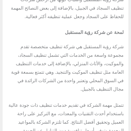
تنظيف السجاد في الجبيل، بالإضافة إلى بعض النصائح المهمة
للحفاظ على السجاد وجعل عملية تنظيفه أكثر فعالية.
لمحة عن شركة رؤية المستقبل
شركة رؤية المستقبل هي شركة تنظيف متخصصة تقدم
مجموعة واسعة من الخدمات التي تشمل تنظيف السجاد،
والموكيت، والأثاث المنزلي، بالإضافة إلى خدمات التنظيف
العامة مثل تنظيف الموكيت والتنجيد. وهي تتمتع بسمعة قوية
في السوق المحلي وتعتبر واحدة من الشركات الرائدة في
مجال التنظيف بالجبيل.
تتمثل مهمة الشركة في تقديم خدمات تنظيف ذات جودة عالية
باستخدام أحدث التقنيات والمعدات، مع التركيز على راحة
العميل وتحقيق أفضل النتائج. كما تلتزم الشركة بالمواعيد
المحددة وتوفير أسعار تنافسية دون التنازل عن الجودة.