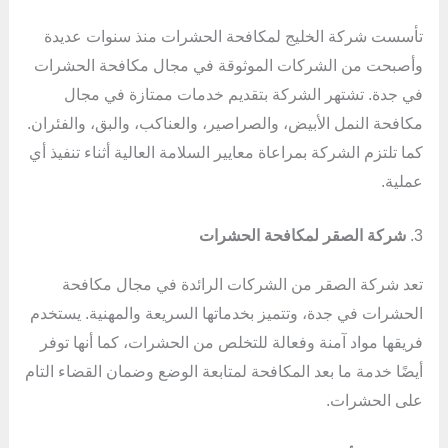
تأسست شركة الخليج لمكافحة الحشرات منذ سنوات عديدة
وأصبحت من الشركات الموثوقة في مجال مكافحة الحشرات
في جدة. تشتهر الشركة بتقديم خدمات ممتازة في مجال
مكافحة النمل الأبيض، والصراصير، والعناكب، والبق، والفئران.
كما تلتزم الشركة بمراعاة معايير السلامة العالية أثناء تنفيذ أي
عملية.
3.
شركة الصقر لمكافحة الحشرات
تعد شركة الصقر من الشركات الرائدة في مجال مكافحة
الحشرات في جدة، وتتميز بخدماتها السريعة والمهنية. يستخدم
فريقها مواد آمنة وفعالة للتخلص من الحشرات، كما أنها توفر
أيضًا خدمة ما بعد المكافحة لمتابعة الوضع وضمان القضاء التام
على الحشرات.