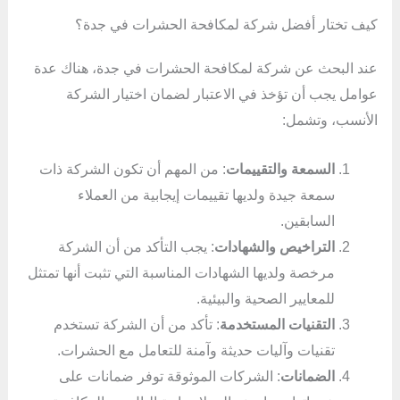
كيف تختار أفضل شركة لمكافحة الحشرات في جدة؟
عند البحث عن شركة لمكافحة الحشرات في جدة، هناك عدة
عوامل يجب أن تؤخذ في الاعتبار لضمان اختيار الشركة
الأنسب، وتشمل:
السمعة والتقييمات
: من المهم أن تكون الشركة ذات
سمعة جيدة ولديها تقييمات إيجابية من العملاء
السابقين.
التراخيص والشهادات
: يجب التأكد من أن الشركة
مرخصة ولديها الشهادات المناسبة التي تثبت أنها تمتثل
للمعايير الصحية والبيئية.
التقنيات المستخدمة
: تأكد من أن الشركة تستخدم
تقنيات وآليات حديثة وآمنة للتعامل مع الحشرات.
الضمانات
: الشركات الموثوقة توفر ضمانات على