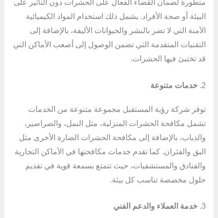
متطورة لضمان القضاء الفعال على الحشرات دون التأثير على
البيئة أو صحة الأفراد. يشمل ذلك استخدام المواد الكيميائية
الآمنة التي لا تضر بالبشر والحيوانات الأليفة، بالإضافة إلى
التقنيات المتقدمة التي تضمن الوصول إلى أصعب الأماكن التي
قد تختبئ فيها الحشرات.
2.
خدمات متنوعة
توفر شركة رؤية المستقبل مجموعة متنوعة من الخدمات
تشمل مكافحة الحشرات المنزلية، مثل النمل، والصراصير،
والذباب، بالإضافة إلى مكافحة الحشرات الضارة الأخرى مثل
البق والفئران. كما تقدم خدمات مكافحتها في الأماكن التجارية
والفنادق والمستشفيات، حيث تتمتع بسمعة قوية في تقديم
حلول مخصصة تناسب كل بيئة.
3.
خدمة العملاء والدعم الفني