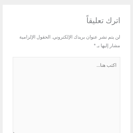
اترك تعليقاً
لن يتم نشر عنوان بريدك الإلكتروني.
الحقول الإلزامية
مشار إليها بـ
*
اكتب
هنا...