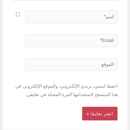
اسم*
Email*
الموقع
احفظ اسمي، بريدي الإلكتروني، والموقع الإلكتروني في
هذا المتصفح لاستخدامها المرة المقبلة في تعليقي.