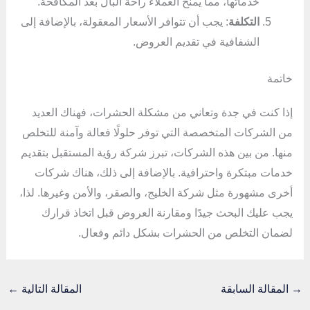
خدماتها، مما يمنح العملاء راحة البال بعد المكافحة.
التكلفة
: يجب أن تتوافر الأسعار المعقولة، بالإضافة إلى
الشفافية في تقديم العروض.
خاتمة
إذا كنت في جدة وتعاني من مشكلة الحشرات، فهناك العديد
من الشركات المتخصصة التي توفر حلولًا فعالة وآمنة للتخلص
منها. من بين هذه الشركات، تبرز شركة رؤية المستقبل بتقديم
خدمات مبتكرة واحترافية. بالإضافة إلى ذلك، هناك شركات
أخرى مشهورة مثل شركة الخليج، والصقر، والأمن وغيرها. لذا،
يجب عليك البحث جيدًا ومقارنة العروض قبل اتخاذ قرارك
لضمان التخلص من الحشرات بشكل دائم وفعال.
→
المقالة السابقة
المقالة التالية
←