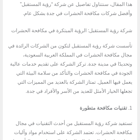
هذا المقال، سنتناول تفاصيل عن شركة “رؤية المستقبل”
وأفضل شركات مكافحة الحشرات في جدة بشكل عام.
شركة رؤية المستقبل: الرؤية المبتكرة في مكافحة الحشرات
تأسست شركة رؤية المستقبل لتكون من الشركات الرائدة في
مجال مكافحة الحشرات في المملكة العربية السعودية،
وتحديدًا في مدينة جدة. تركز الشركة على تقديم خدمات عالية
الجودة في مكافحة الحشرات والتأكد من سلامة البيئة التي
يعمل فيها العميل. تمتاز الشركة بالعديد من المميزات التي
تجعلها الخيار الأمثل للعديد من الأسر والأفراد في جدة.
1.
تقنيات مكافحة متطورة
تستفيد شركة رؤية المستقبل من أحدث التقنيات في مجال
مكافحة الحشرات. تعتمد الشركة على استخدام مواد وآليات