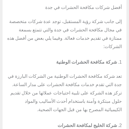
أفضل شركات مكافحة الحشرات في جدة
إلى جانب شركة رؤية المستقبل، توجد عدة شركات متخصصة
في مجال مكافحة الحشرات في جدة والتي تتمتع بسمعة
ممتازة في تقديم خدمات فعالة. وفيما يلي بعض من أفضل هذه
الشركات:
1.
شركة مكافحة الحشرات الوطنية
تعد شركة مكافحة الحشرات الوطنية من الشركات البارزة في
جدة التي تقدم خدمات مكافحة الحشرات على مدار الساعة.
تركز هذه الشركة على تلبية احتياجات عملائها من خلال تقديم
حلول مبتكرة وآمنة باستخدام أحدث الأساليب والمواد
الكيميائية المصرح بها من قبل الجهات الصحية.
2.
شركة الخليج لمكافحة الحشرات