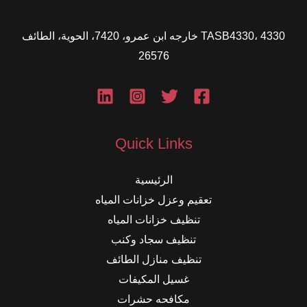
TASB4330، 4330 خارجه ابن عمرو، 7420، الحوية، الطائف
26576
Quick Links
الرئيسية
تعقيم وعزل خزانات المياه
تنظيف خزانات المياه
تنظيف سجاد وكنب
تنظيف منازل الطائف
غسيل المكيفات
مكافحه حشرات