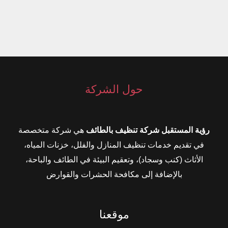
حول الشركة
رؤية المستقبل شركة تنظيف بالطائف
هي شركة متخصصة
في تقديم خدمات تنظيف المنازل والفلل، خزنات المياه،
الأثاث (كنب وسجاد)، وتعقيم البيئة في الطائف والباحة،
بالإضافة إلى مكافحة الحشرات والقوارض
موقعنا