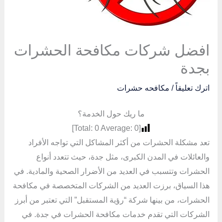
افضل شركات مكافحة الحشرات
بجدة
اترك تعليقاً
/
مكافحه حشرات
ما ريك حول الخدمة؟
]
0
Average:
0
[Total:
تعد مشكلة الحشرات من أكثر المشاكل التي تواجه الأفراد
والعائلات في المدن الكبرى، مثل جدة، حيث تتعدد أنواع
الحشرات وتتسبب في العديد من الأضرار الصحية والمادية. في
هذا السياق، برزت العديد من الشركات المتخصصة في مكافحة
الحشرات، من بينها شركة “رؤية المستقبل” التي تعتبر من أبرز
الشركات التي تقدم خدمات مكافحة الحشرات في جدة. في