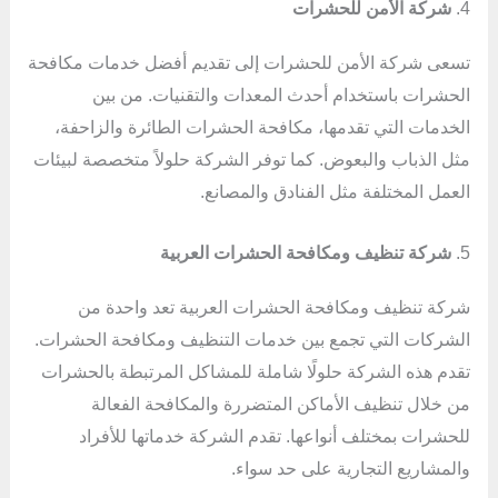
4.
شركة الأمن للحشرات
تسعى شركة الأمن للحشرات إلى تقديم أفضل خدمات مكافحة
الحشرات باستخدام أحدث المعدات والتقنيات. من بين
الخدمات التي تقدمها، مكافحة الحشرات الطائرة والزاحفة،
مثل الذباب والبعوض. كما توفر الشركة حلولاً متخصصة لبيئات
العمل المختلفة مثل الفنادق والمصانع.
5.
شركة تنظيف ومكافحة الحشرات العربية
شركة تنظيف ومكافحة الحشرات العربية تعد واحدة من
الشركات التي تجمع بين خدمات التنظيف ومكافحة الحشرات.
تقدم هذه الشركة حلولًا شاملة للمشاكل المرتبطة بالحشرات
من خلال تنظيف الأماكن المتضررة والمكافحة الفعالة
للحشرات بمختلف أنواعها. تقدم الشركة خدماتها للأفراد
والمشاريع التجارية على حد سواء.