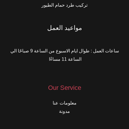
تركيب طرد حمام الطيور
مواعيد العمل
ساعات العمل : طوال ايام الاسبوع من الساعة 9 صباحًا الي
الساعة 11 مساءًا
Our Service
معلومات عنا
مدونة