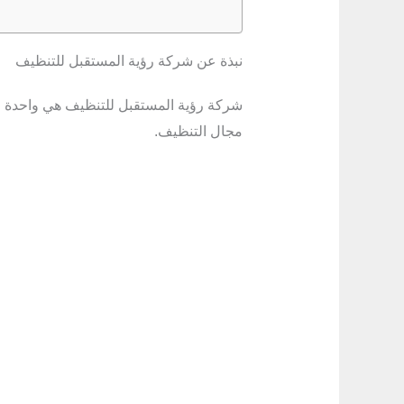
نبذة عن شركة رؤية المستقبل للتنظيف
شركة رؤية المستقبل للتنظيف هي واحدة م
مجال التنظيف.