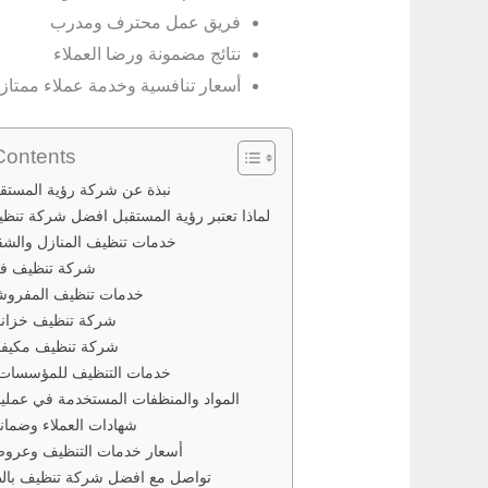
فريق عمل محترف ومدرب
نتائج مضمونة ورضا العملاء
أسعار تنافسية وخدمة عملاء ممتاز
Contents
نبذة عن شركة رؤية المستق
لماذا تعتبر رؤية المستقبل افضل شركة تنظ
خدمات تنظيف المنازل والشق
شركة تنظيف فل
خدمات تنظيف المفروشا
شركة تنظيف خزانا
شركة تنظيف مكيفا
خدمات التنظيف للمؤسسات
المواد والمنظفات المستخدمة في عملي
شهادات العملاء وضمان
أسعار خدمات التنظيف وعرو
تواصل مع افضل شركة تنظيف بالط