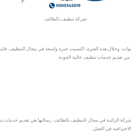
شركة تنظيف بالطائف
ت، وخلال هذه الفترة، اكتسبت خبرة واسعة في مجال التنظيف. قامت
 من تقديم خدمات تنظيف عالية الجودة.
ركة الرائدة في مجال التنظيف بالطائف. رسالتها هي تقديم خدمات تن
الاحترافية في العمل.