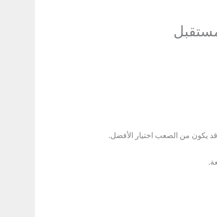
 يكون من الصعب اختيار الأفضل.
ة.