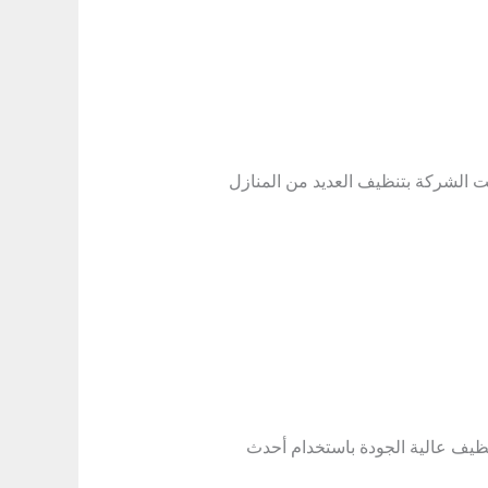
 الشركة بتنظيف العديد من المنازل
ظيف عالية الجودة باستخدام أحدث