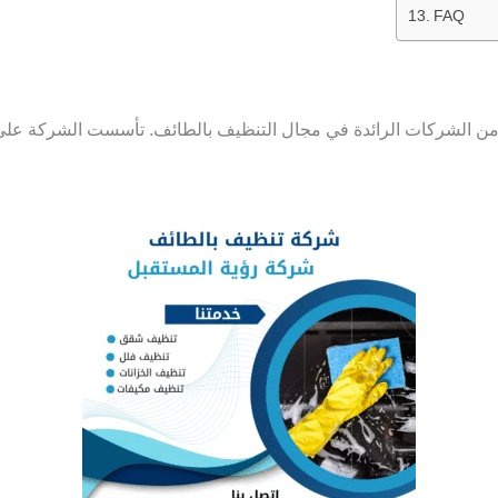
FAQ
ن الشركات الرائدة في مجال التنظيف بالطائف. تأسست الشركة على 