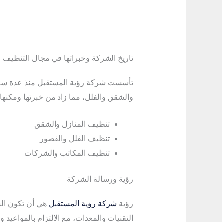
تاريخ الشركة وخبراتها في مجال التنظيف
تأسست شركة رؤية المستقبل منذ عدة سنوا
والشقق والفلل، مما زاد من خبرتها ومكنها
تنظيف المنازل والشقق
تنظيف الفلل والقصور
تنظيف المكاتب والشركات
رؤية ورسالة الشركة
رؤية
شركة رؤية المستقبل
هي أن تكون الش
التقنيات والمعدات، مع الالتزام بالمواعيد و