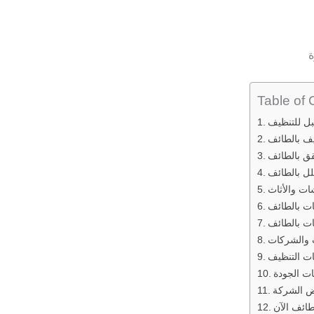
ة
Table of 
بل للتنظيف
يف بالطائف
ق بالطائف
ل بالطائف
ت والأثاث
ت بالطائف
ت بالطائف
 والشركات
ات التنظيف
ات الجودة
ض الشركة
ائف الآن