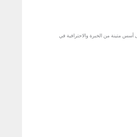
أسس متينة من الخبرة والاحترافية في