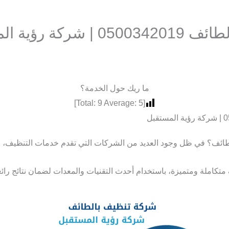
رؤية المستقبل
ما ريك حول الخدمة؟
]
9
Average:
5
[Total:
ئف؟ في ظل وجود العديد من الشركات التي تقدم خدمات التنظيف، قد
كاملة ومتميزة، باستخدام أحدث التقنيات والمعدات لضمان نتائج رائع