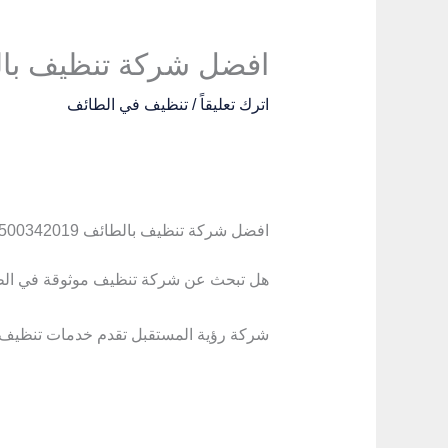
افضل شركة تنظيف بالطائف 0500342019 | شركة 
اترك تعليقاً
/
تنظيف في الطائف
افضل شركة تنظيف بالطائف 0500342019 | شركة رؤية المستقبل
هل تبحث عن شركة تنظيف موثوقة في الطا
شركة رؤية المستقبل تقدم خدمات تنظيف مت