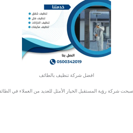
افضل شركة تنظيف بالطائف
بحت شركة رؤية المستقبل الخيار الأمثل للعديد من العملاء في الطائ