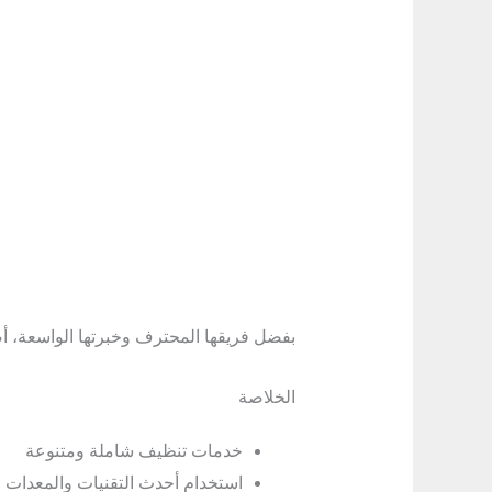
بفضل فريقها المحترف وخبرتها الواسعة، أص
الخلاصة
خدمات تنظيف شاملة ومتنوعة
استخدام أحدث التقنيات والمعدات