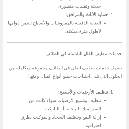
حديثة وتقنيات متطورة.
حماية الأثاث والمرافق
:
العناية الدقيقة بالمفروشات والأسطح تضمن دوامها
لأطول فترة ممكنة.
خدمات تنظيف الفلل الشاملة في الطائف
تشمل خدمات تنظيف الفلل في الطائف مجموعة متكاملة من
الحلول التي تلبي احتياجات جميع أنواع الفلل، ومنها:
تنظيف الأرضيات والأسطح
:
تنظيف وتلميع الأرضيات سواء كانت من
السيراميك، الرخام، أو الباركيه.
إزالة البقع وتنظيف السجاد والموكيت بطرق
احترافية.