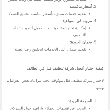
أسعار تنافسية
:
تقديم خدمات مميزة بأسعار مناسبة لجميع العملاء.
مرونة في المواعيد
:
إمكانية تحديد وقت يناسب العميل لتنفيذ خدمات
التنظيف.
ضمان الجودة
:
تقديم ضمان على الخدمات لتحقيق رضا العملاء.
كيفية اختيار أفضل شركة تنظيف فلل في الطائف
لاختيار شركة تنظيف فلل موثوقة، يجب مراعاة بعض العوامل،
ومنها:
السمعة الجيدة
:
البحث عن تقييمات العملاء وآرائهم حول الشركة.