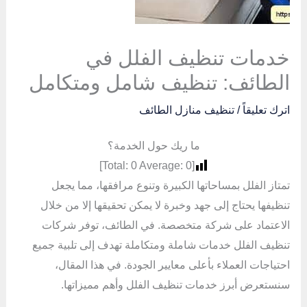
خدمات تنظيف الفلل في
الطائف: تنظيف شامل ومتكامل
اترك تعليقاً
/
تنظيف منازل الطائف
ما ريك حول الخدمة؟
]
0
Average:
0
[Total:
تمتاز الفلل بمساحاتها الكبيرة وتنوع مرافقها، مما يجعل
تنظيفها يحتاج إلى جهد وخبرة لا يمكن تحقيقها إلا من خلال
الاعتماد على شركة متخصصة. في الطائف، توفر شركات
تنظيف الفلل خدمات شاملة ومتكاملة تهدف إلى تلبية جميع
احتياجات العملاء بأعلى معايير الجودة. في هذا المقال،
سنستعرض أبرز خدمات تنظيف الفلل وأهم مميزاتها.