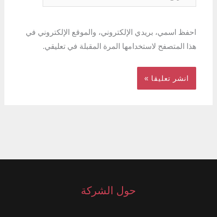
احفظ اسمي، بريدي الإلكتروني، والموقع الإلكتروني في
هذا المتصفح لاستخدامها المرة المقبلة في تعليقي.
حول الشركة