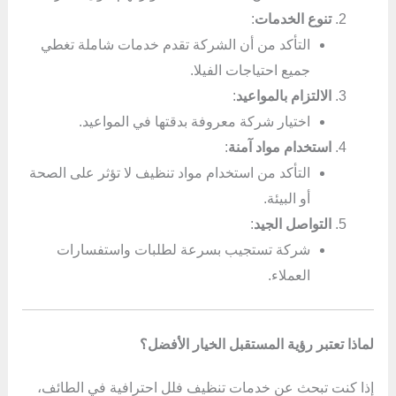
تنوع الخدمات
:
التأكد من أن الشركة تقدم خدمات شاملة تغطي
جميع احتياجات الفيلا.
الالتزام بالمواعيد
:
اختيار شركة معروفة بدقتها في المواعيد.
استخدام مواد آمنة
:
التأكد من استخدام مواد تنظيف لا تؤثر على الصحة
أو البيئة.
التواصل الجيد
:
شركة تستجيب بسرعة لطلبات واستفسارات
العملاء.
لماذا تعتبر رؤية المستقبل الخيار الأفضل؟
إذا كنت تبحث عن خدمات تنظيف فلل احترافية في الطائف،