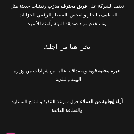
تعتمد الشركة على
فريق محترف مدرّب
وتقنيات حديثة مثل
التنظيف بالبخار والفحص بالمنظار الرقمي للخزانات،
وتستخدم مواد صديقة للبيئة وآمنة للأسرة
نخن هنا من اجلك
خبرة محلية قوية
ومصداقية عالية مع شهادات من وزارة
البيئة والبلدية .
آراء إيجابية من العملاء
حول سرعة التنفيذ والنتائج الممتازة
والنظافة الفائقة