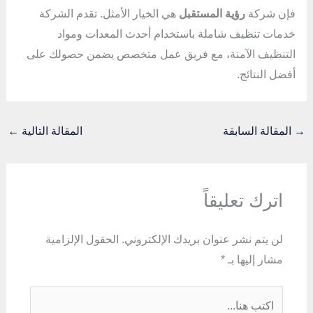
فإن شركة
رؤية المستقبل
هي الخيار الأمثل. تقدم الشركة
خدمات تنظيف شاملة باستخدام أحدث المعدات ومواد
التنظيف الآمنة، مع فريق عمل متخصص يضمن حصولك على
أفضل النتائج.
→
المقالة السابقة
المقالة التالية
←
اترك تعليقاً
لن يتم نشر عنوان بريدك الإلكتروني.
الحقول الإلزامية
مشار إليها بـ
*
اكتب