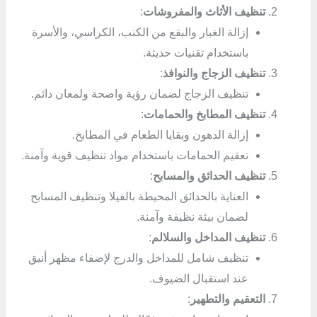
تنظيف الأثاث والمفروشات
:
إزالة الغبار والبقع من الكنب، الكراسي، والأسرة
باستخدام تقنيات حديثة.
تنظيف الزجاج والنوافذ
:
تنظيف الزجاج لضمان رؤية واضحة ولمعان دائم.
تنظيف المطابخ والحمامات
:
إزالة الدهون وبقايا الطعام في المطابخ.
تعقيم الحمامات باستخدام مواد تنظيف قوية وآمنة.
تنظيف الحدائق والمسابح
:
العناية بالحدائق المحيطة بالفيلا وتنظيف المسابح
لضمان بيئة نظيفة وآمنة.
تنظيف المداخل والسلالم
:
تنظيف شامل للمداخل والدرج لإضفاء مظهر أنيق
عند استقبال الضيوف.
التعقيم والتطهير
: