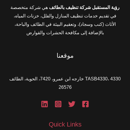
رؤية المستقبل شركة تنظيف بالطائف
هي شركة متخصصة
في تقديم خدمات تنظيف المنازل والفلل، خزنات المياه،
الأثاث (كنب وسجاد)، وتعقيم البيئة في الطائف والباحة،
بالإضافة إلى مكافحة الحشرات والقوارض
موقعنا
TASB4330، 4330 خارجه ابن عمرو، 7420، الحوية، الطائف
26576
Quick Links