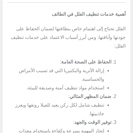
أهمية خدمات تنظيف الفلل في الطائف
الفلل تحتاج إلى اهتمام خاص بنظافتها لضمان الحفاظ على
جودتها وأناقتها. ومن أبرز أسباب الاعتماد على خدمات تنظيف
الفلل:
الحفاظ على الصحة العامة
:
إزالة الأتربة والبكتيريا التي قد تسبب الأمراض
والحساسية.
استخدام مواد تنظيف آمنة وصديقة للبيئة.
ضمان المظهر المثالي
:
تنظيف شامل لكل ركن يعيد للفيلا رونقها ويعزز
جاذبيتها.
توفير الوقت والجهد
:
إنجاز المهمة بسرعة وكفاءة باستخدام معدات