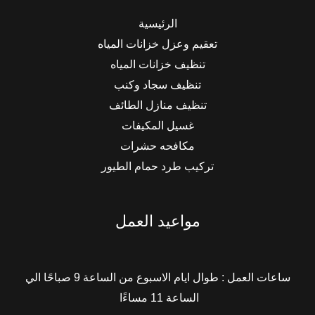
الرئيسية
تعقيم وعزل خزانات المياه
تنظيف خزانات المياه
تنظيف سجاد وكنب
تنظيف منازل الطائف
غسيل المكيفات
مكافحه حشرات
تركيب طرد حمام الطيور
مواعيد العمل
ساعات العمل : طوال ايام الاسبوع من الساعة 9 صباحًا الي
الساعة 11 مساءًا