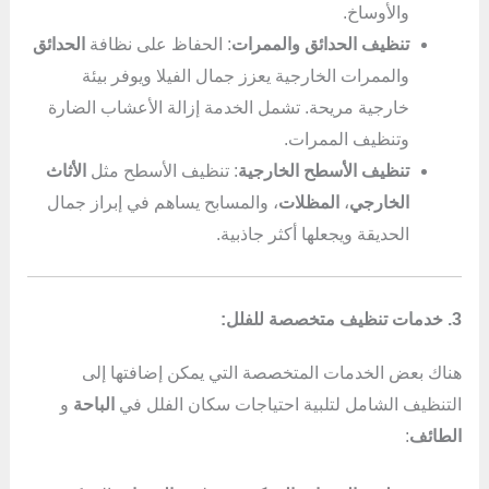
والأوساخ.
تنظيف الحدائق والممرات
: الحفاظ على نظافة
الحدائق
والممرات الخارجية يعزز جمال الفيلا ويوفر بيئة
خارجية مريحة. تشمل الخدمة إزالة الأعشاب الضارة
وتنظيف الممرات.
تنظيف الأسطح الخارجية
: تنظيف الأسطح مثل
الأثاث
الخارجي
،
المظلات
، والمسابح يساهم في إبراز جمال
الحديقة ويجعلها أكثر جاذبية.
3. خدمات تنظيف متخصصة للفلل:
هناك بعض الخدمات المتخصصة التي يمكن إضافتها إلى
التنظيف الشامل لتلبية احتياجات سكان الفلل في
الباحة
و
الطائف
: