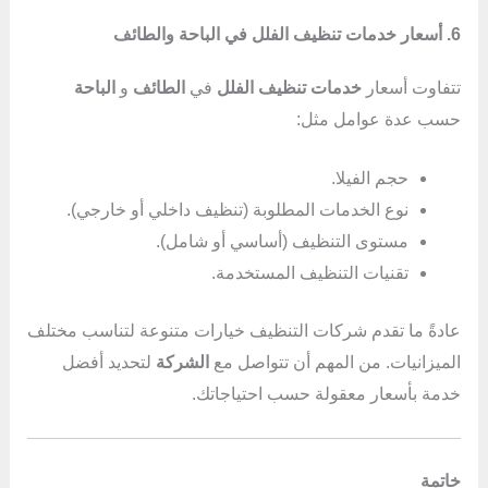
6. أسعار خدمات تنظيف الفلل في الباحة والطائف
تتفاوت أسعار
خدمات تنظيف الفلل
في
الطائف
و
الباحة
حسب عدة عوامل مثل:
حجم الفيلا.
نوع الخدمات المطلوبة (تنظيف داخلي أو خارجي).
مستوى التنظيف (أساسي أو شامل).
تقنيات التنظيف المستخدمة.
عادةً ما تقدم شركات التنظيف خيارات متنوعة لتناسب مختلف
الميزانيات. من المهم أن تتواصل مع
الشركة
لتحديد أفضل
خدمة بأسعار معقولة حسب احتياجاتك.
خاتمة