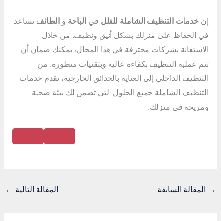
إن
خدمات التنظيف الشاملة للفلل
في
الباحة
و
الطائف
تساعد
في الحفاظ على منزلك بشكل أنيق ونظيف. من خلال
الاستعانة بشركات محترفة في هذا المجال، يمكنك ضمان أن
تتم عملية التنظيف بكفاءة عالية وبتقنيات متطورة. من
التنظيف الداخلي إلى العناية بالحدائق الخارجية، تقدم خدمات
التنظيف الشاملة جميع الحلول التي تضمن لك بيئة صحية
ومريحة في منزلك.
→
المقالة السابقة
المقالة التالية
←