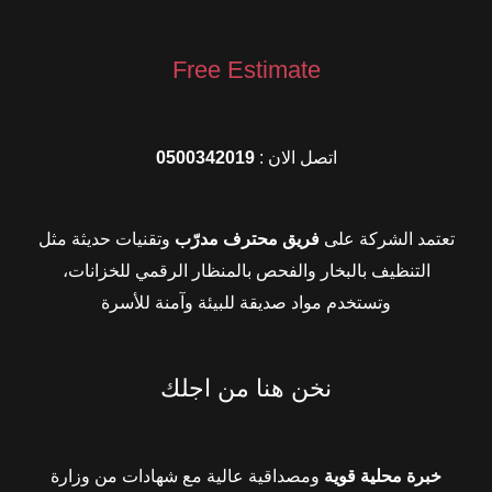
Free Estimate
اتصل الان :
0500342019
تعتمد الشركة على
فريق محترف مدرّب
وتقنيات حديثة مثل
التنظيف بالبخار والفحص بالمنظار الرقمي للخزانات،
وتستخدم مواد صديقة للبيئة وآمنة للأسرة
نخن هنا من اجلك
خبرة محلية قوية
ومصداقية عالية مع شهادات من وزارة