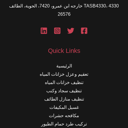
TASB4330، 4330 خارجه ابن عمرو، 7420، الحوية، الطائف
26576
Quick Links
الرئيسية
تعقيم وعزل خزانات المياه
تنظيف خزانات المياه
تنظيف سجاد وكنب
تنظيف منازل الطائف
غسيل المكيفات
مكافحه حشرات
تركيب طرد حمام الطيور