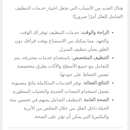
هناك العديد من الأسباب التي تجعل اختيار خدمات التنظيف
الشامل للفلل أمرًا ضروريًا:
الراحة والوقت
: خدمات التنظيف توفر لك الوقت
والجهد، مما يمكنك من الاستمتاع بوقت فراغك دون
القلق بشأن تنظيف المنزل.
التنظيف المتخصص
: باستخدام خدمات محترفة، يتم
التعامل مع جميع الأسطح والأثاث بطرق متخصصة
تضمن الحفاظ على جودتها.
النتائج الفعالة
: توفر الخدمات المتكاملة نتائج مضمونة
بفضل استخدام المعدات الحديثة والتقنيات المتطورة.
الصحة العامة
: التنظيف الشامل يسهم في تحسين بيئة
الحياة داخل الفلل من خلال التخلص من الأتربة
والبكتيريا التي يمكن أن تؤثر على الصحة.