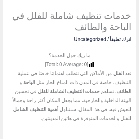
خدمات تنظيف شاملة للفلل في
الباحة والطائف
اترك تعليقاً
/
Uncategorized
ما ريك حول الخدمة؟
]
0
Average:
0
[Total:
تعد
الفلل
من الأماكن التي تتطلب اهتمامًا خاصًا في عملية
التنظيف، خاصة في المدن ذات المناخ الحار مثل
الباحة
و
الطائف
. تساهم
خدمات التنظيف الشاملة للفلل
في تحسين
البيئة الداخلية والخارجية، مما يجعل المكان أكثر راحة وجمالاً
للعيش فيه. في هذا المقال، سنتناول
أهمية التنظيف الشامل
للفلل والخدمات المتوفرة في هاتين المدينتين.