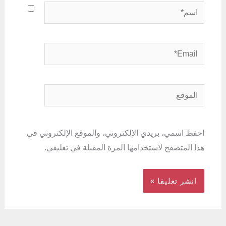
اسم*
Email*
الموقع
احفظ اسمي، بريدي الإلكتروني، والموقع الإلكتروني في
هذا المتصفح لاستخدامها المرة المقبلة في تعليقي.