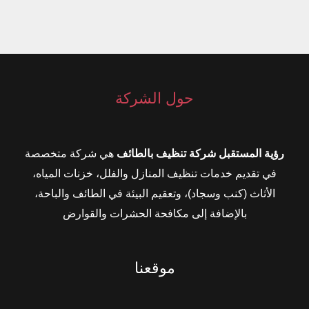
حول الشركة
رؤية المستقبل شركة تنظيف بالطائف
هي شركة متخصصة
في تقديم خدمات تنظيف المنازل والفلل، خزنات المياه،
الأثاث (كنب وسجاد)، وتعقيم البيئة في الطائف والباحة،
بالإضافة إلى مكافحة الحشرات والقوارض
موقعنا