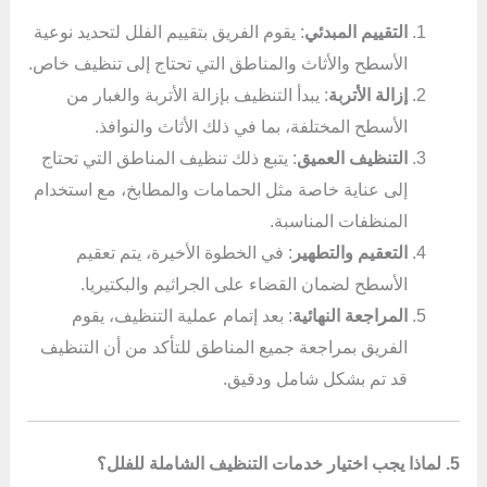
التقييم المبدئي
: يقوم الفريق بتقييم الفلل لتحديد نوعية
الأسطح والأثاث والمناطق التي تحتاج إلى تنظيف خاص.
إزالة الأتربة
: يبدأ التنظيف بإزالة الأتربة والغبار من
الأسطح المختلفة، بما في ذلك الأثاث والنوافذ.
التنظيف العميق
: يتبع ذلك تنظيف المناطق التي تحتاج
إلى عناية خاصة مثل الحمامات والمطابخ، مع استخدام
المنظفات المناسبة.
التعقيم والتطهير
: في الخطوة الأخيرة، يتم تعقيم
الأسطح لضمان القضاء على الجراثيم والبكتيريا.
المراجعة النهائية
: بعد إتمام عملية التنظيف، يقوم
الفريق بمراجعة جميع المناطق للتأكد من أن التنظيف
قد تم بشكل شامل ودقيق.
5. لماذا يجب اختيار خدمات التنظيف الشاملة للفلل؟