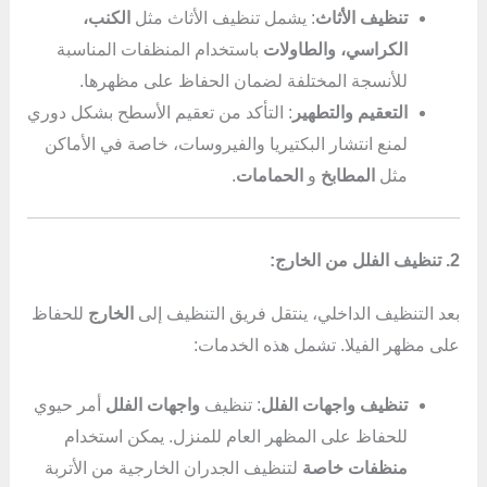
تنظيف الأثاث
: يشمل تنظيف الأثاث مثل
الكنب،
الكراسي، والطاولات
باستخدام المنظفات المناسبة
للأنسجة المختلفة لضمان الحفاظ على مظهرها.
التعقيم والتطهير
: التأكد من تعقيم الأسطح بشكل دوري
لمنع انتشار البكتيريا والفيروسات، خاصة في الأماكن
مثل
المطابخ
و
الحمامات
.
2. تنظيف الفلل من الخارج:
بعد التنظيف الداخلي، ينتقل فريق التنظيف إلى
الخارج
للحفاظ
على مظهر الفيلا. تشمل هذه الخدمات:
تنظيف واجهات الفلل
: تنظيف
واجهات الفلل
أمر حيوي
للحفاظ على المظهر العام للمنزل. يمكن استخدام
منظفات خاصة
لتنظيف الجدران الخارجية من الأتربة