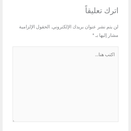
اترك تعليقاً
لن يتم نشر عنوان بريدك الإلكتروني.
الحقول الإلزامية
مشار إليها بـ
*
اكتب
هنا...