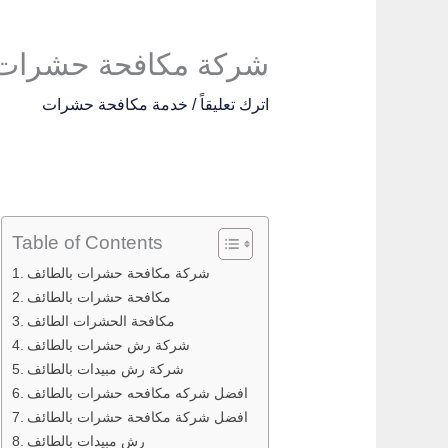
شركة مكافحة حشرات بالطائف
اترك تعليقاً
/
خدمة مكافحة حشرات
Table of Contents
شركة مكافحة حشرات بالطائف
مكافحة حشرات بالطائف
مكافحة الحشرات الطائف
شركة رش حشرات بالطائف
شركة رش مبيدات بالطائف
افضل شركه مكافحه حشرات بالطائف
افضل شركة مكافحة حشرات بالطائف
رش مبيدات بالطائف