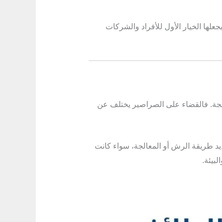
لها الخيار الأول للأفراد والشركات
لجة. فالقضاء على الصراصير يختلف عن
يد طريقة الرش أو المعالجة، سواء كانت
بيئة.