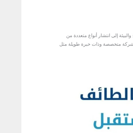
لبيئة إلى انتشار أنواع متعددة من
مع شركة متخصصة وذات خبرة طويلة مثل