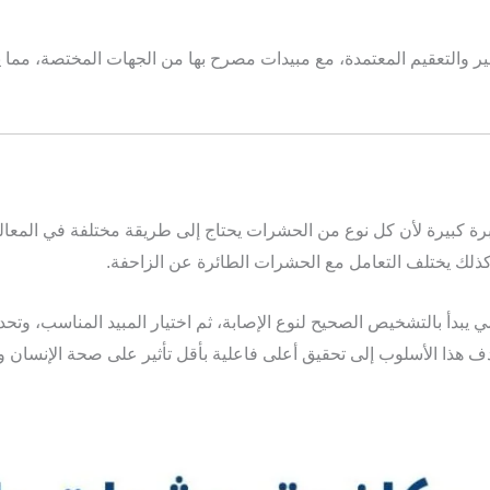
والتعقيم المعتمدة، مع مبيدات مصرح بها من الجهات المختصة، مما يجع
ة كبيرة لأن كل نوع من الحشرات يحتاج إلى طريقة مختلفة في المعا
كذلك يختلف التعامل مع الحشرات الطائرة عن الزاحفة.
يبدأ بالتشخيص الصحيح لنوع الإصابة، ثم اختيار المبيد المناسب، وتحد
 هذا الأسلوب إلى تحقيق أعلى فاعلية بأقل تأثير على صحة الإنسان وال