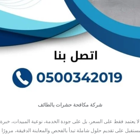
شركة مكافحة حشرات بالطائف
 يعتمد فقط على السعر، بل على جودة الخدمة، نوعية المبيدات، خبرة 
قبل على تقديم حلول شاملة تبدأ بالفحص والمعاينة الدقيقة، مرورًا بخط