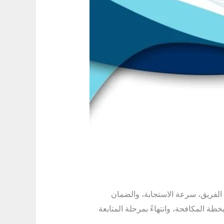
الفريق، سرعة الاستجابة، والضمان
ة المكافحة، وانتهاءً بمرحلة المتابعة