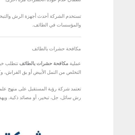
تستخدم الشركة أحدث أجهزة الرش والتبخير 
والمؤسسات في الطائف.
مكافحة حشرات بالطائف
عملية
مكافحة حشرات بالطائف
تتطلب خبر
التخلص من النمل الأبيض أو بق الفراش، و
تعتمد شركة رؤية المستقبل على منهج علمي 
رش سائل، جل، تبخير، أو مصائد ذكية. ويهدف