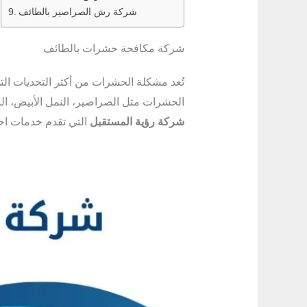
شركة رش الصراصير بالطائف
شركة مكافحة حشرات بالطائف
تُعد مشكلة الحشرات من أكثر التحديات التي
الحشرات مثل الصراصير، النمل الأبيض، ال
شركة رؤية المستقبل
التي تقدم خدمات احت