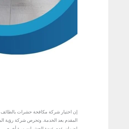
إن اختيار شركة مكافحة حشرات بالطائف لا
المقدم بعد الخدمة. وتحرص شركة رؤية المست
لضمان عدم عودة الحشرات مرة أخرى.