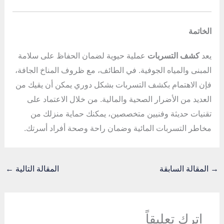
الخاتمة
يعد
كشف التسربات
عملية حيوية لضمان الحفاظ على سلامة
المبنى والمياه الجوفية. في الطائف، مع ظروف المناخ الجافة،
فإن الاهتمام بكشف التسربات بشكل دوري يمكن أن يقيك من
العديد من الأضرار الصحية والمالية. من خلال الاعتماد على
تقنيات حديثة وفنيين متخصصين، يمكنك حماية منزلك من
مخاطر التسربات المائية وضمان راحة وصحة أفراد أسرتك.
→
المقالة السابقة
المقالة التالية
←
اترك تعليقاً