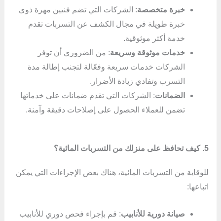
خبرة متخصصة
: الشركات التي تضم فنيين مهرة ذوي
خبرة طويلة في مجال الكشف عن التسربات تقدم
خدمة أكثر موثوقية.
خدمات موثوقة وسريعة
: من الضروري أن توفر
الشركات خدمات سريعة وفعّالة لتجنب إطالة مدة
التسرب وتفادي زيادة الأضرار.
الضمانات
: الشركات التي تقدم ضمانات على خدماتها
تضمن للعملاء الحصول على إصلاحات دقيقة وآمنة.
5. كيف تحافظ على منزلك من التسربات المائية؟
للوقاية من التسربات المائية، هناك بعض الإجراءات التي يمكن
اتباعها:
صيانة دورية للأنابيب
: قم بإجراء فحص دوري للأنابيب