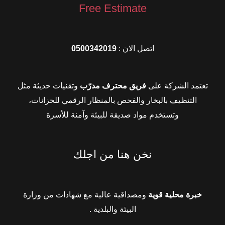
Free Estimate
اتصل الان :
0500342019
تعتمد الشركة على
فريق محترف مدرّب
وتقنيات حديثة مثل
التنظيف بالبخار والفحص بالمنظار الرقمي للخزانات،
وتستخدم مواد صديقة للبيئة وآمنة للأسرة
نخن هنا من اجلك
خبرة محلية قوية
ومصداقية عالية مع شهادات من وزارة
البيئة والبلدية .