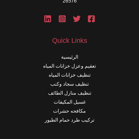
26576
Quick Links
الرئيسية
تعقيم وعزل خزانات المياه
تنظيف خزانات المياه
تنظيف سجاد وكنب
تنظيف منازل الطائف
غسيل المكيفات
مكافحه حشرات
تركيب طرد حمام الطيور