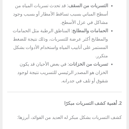
التسربات من السقف
: قد تحدث تسربات المياه من
أسطح المباني بسبب تساقط الأمطار أو بسبب وجود
مشاكل في عزل الأسطح.
الحمامات والمطابخ
: المناطق الرطبة مثل الحمامات
والمطابخ أكثر عرضة للتسربات، وذلك نتيجة للضغط
المستمر على أنابيب المياه واستخدام الأدوات بشكل
متكرر.
تسربات من الخزانات
: في بعض الأحيان قد يكون
الخزان هو المصدر الرئيسي للتسريب نتيجة لوجود
شقوق أو تلف في جدرانه.
2. أهمية كشف التسربات مبكرًا
كشف التسربات بشكل مبكر له العديد من الفوائد، أبرزها: