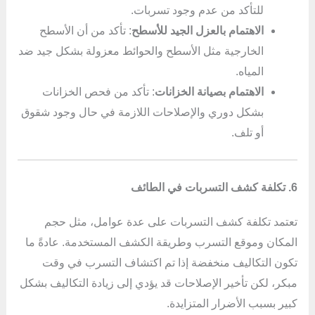
للتأكد من عدم وجود تسربات.
الاهتمام بالعزل الجيد للأسطح
: تأكد من أن الأسطح
الخارجية مثل الأسطح والحوائط معزولة بشكل جيد ضد
المياه.
الاهتمام بصيانة الخزانات
: تأكد من فحص الخزانات
بشكل دوري والإصلاحات اللازمة في حال وجود شقوق
أو تلف.
6. تكلفة كشف التسربات في الطائف
تعتمد تكلفة كشف التسربات على عدة عوامل، مثل حجم
المكان وموقع التسرب وطريقة الكشف المستخدمة. عادةً ما
تكون التكاليف منخفضة إذا تم اكتشاف التسرب في وقت
مبكر، لكن تأخير الإصلاحات قد يؤدي إلى زيادة التكاليف بشكل
كبير بسبب الأضرار المتزايدة.