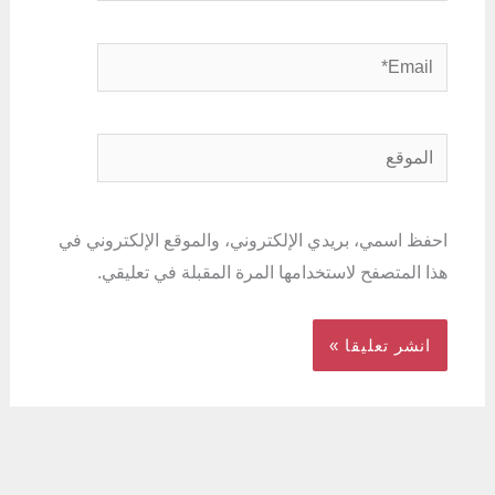
Email*
الموقع
احفظ اسمي، بريدي الإلكتروني، والموقع الإلكتروني في
هذا المتصفح لاستخدامها المرة المقبلة في تعليقي.