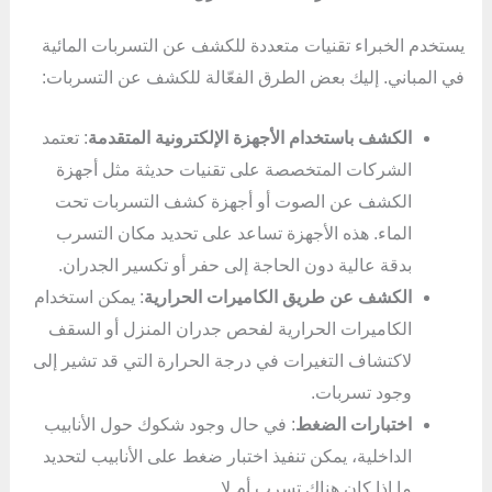
يستخدم الخبراء تقنيات متعددة للكشف عن التسربات المائية
في المباني. إليك بعض الطرق الفعّالة للكشف عن التسربات:
الكشف باستخدام الأجهزة الإلكترونية المتقدمة
: تعتمد
الشركات المتخصصة على تقنيات حديثة مثل أجهزة
الكشف عن الصوت أو أجهزة كشف التسربات تحت
الماء. هذه الأجهزة تساعد على تحديد مكان التسرب
بدقة عالية دون الحاجة إلى حفر أو تكسير الجدران.
الكشف عن طريق الكاميرات الحرارية
: يمكن استخدام
الكاميرات الحرارية لفحص جدران المنزل أو السقف
لاكتشاف التغيرات في درجة الحرارة التي قد تشير إلى
وجود تسربات.
اختبارات الضغط
: في حال وجود شكوك حول الأنابيب
الداخلية، يمكن تنفيذ اختبار ضغط على الأنابيب لتحديد
ما إذا كان هناك تسرب أم لا.