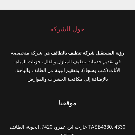
حول الشركة
رؤية المستقبل شركة تنظيف بالطائف
هي شركة متخصصة
في تقديم خدمات تنظيف المنازل والفلل، خزنات المياه،
الأثاث (كنب وسجاد)، وتعقيم البيئة في الطائف والباحة،
بالإضافة إلى مكافحة الحشرات والقوارض
موقعنا
TASB4330، 4330 خارجه ابن عمرو، 7420، الحوية، الطائف