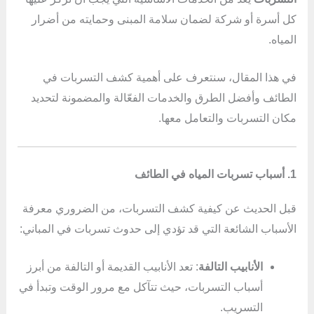
كل أسرة أو شركة لضمان سلامة المبنى وحمايته من أضرار
المياه.
في هذا المقال، سنتعرف على أهمية كشف التسربات في
الطائف وأفضل الطرق والخدمات الفعّالة والمضمونة لتحديد
مكان التسربات والتعامل معها.
1. أسباب تسربات المياه في الطائف
قبل الحديث عن كيفية كشف التسربات، من الضروري معرفة
الأسباب الشائعة التي قد تؤدي إلى حدوث تسربات في المباني:
الأنابيب التالفة
: تعد الأنابيب القديمة أو التالفة من أبرز
أسباب التسربات، حيث تتآكل مع مرور الوقت وتبدأ في
التسريب.