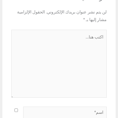
لن يتم نشر عنوان بريدك الإلكتروني.
الحقول الإلزامية
مشار إليها بـ
*
اكتب
هنا...
اسم*