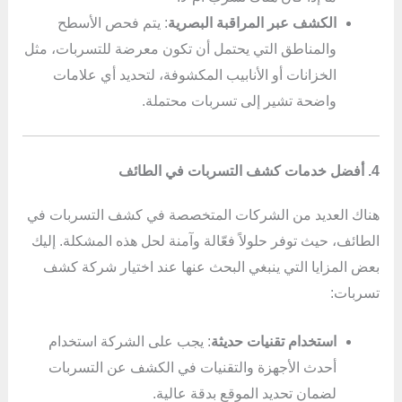
الكشف عبر المراقبة البصرية
: يتم فحص الأسطح
والمناطق التي يحتمل أن تكون معرضة للتسربات، مثل
الخزانات أو الأنابيب المكشوفة، لتحديد أي علامات
واضحة تشير إلى تسربات محتملة.
4. أفضل خدمات كشف التسربات في الطائف
هناك العديد من الشركات المتخصصة في كشف التسربات في
الطائف، حيث توفر حلولاً فعّالة وآمنة لحل هذه المشكلة. إليك
بعض المزايا التي ينبغي البحث عنها عند اختيار شركة كشف
تسربات:
استخدام تقنيات حديثة
: يجب على الشركة استخدام
أحدث الأجهزة والتقنيات في الكشف عن التسربات
لضمان تحديد الموقع بدقة عالية.