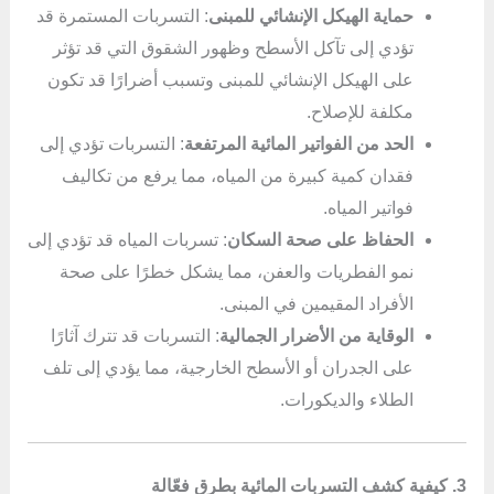
حماية الهيكل الإنشائي للمبنى
: التسربات المستمرة قد
تؤدي إلى تآكل الأسطح وظهور الشقوق التي قد تؤثر
على الهيكل الإنشائي للمبنى وتسبب أضرارًا قد تكون
مكلفة للإصلاح.
الحد من الفواتير المائية المرتفعة
: التسربات تؤدي إلى
فقدان كمية كبيرة من المياه، مما يرفع من تكاليف
فواتير المياه.
الحفاظ على صحة السكان
: تسربات المياه قد تؤدي إلى
نمو الفطريات والعفن، مما يشكل خطرًا على صحة
الأفراد المقيمين في المبنى.
الوقاية من الأضرار الجمالية
: التسربات قد تترك آثارًا
على الجدران أو الأسطح الخارجية، مما يؤدي إلى تلف
الطلاء والديكورات.
3. كيفية كشف التسربات المائية بطرق فعّالة